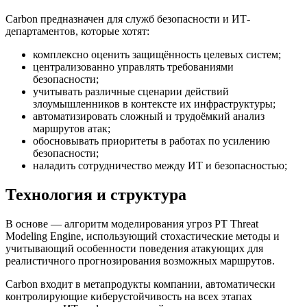
Carbon предназначен для служб безопасности и ИТ-
департаментов, которые хотят:
комплексно оценить защищённость целевых систем;
централизованно управлять требованиями
безопасности;
учитывать различные сценарии действий
злоумышленников в контексте их инфраструктуры;
автоматизировать сложный и трудоёмкий анализ
маршрутов атак;
обосновывать приоритеты в работах по усилению
безопасности;
наладить сотрудничество между ИТ и безопасностью;
Технология и структура
В основе — алгоритм моделирования угроз PT Threat
Modeling Engine, использующий стохастические методы и
учитывающий особенности поведения атакующих для
реалистичного прогнозирования возможных маршрутов.
Carbon входит в метапродукты компании, автоматически
контролирующие киберустойчивость на всех этапах