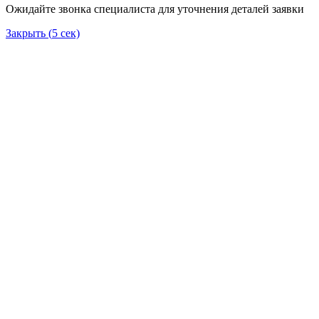
Ожидайте звонка специалиста для уточнения деталей заявки
Закрыть (
5
сек)