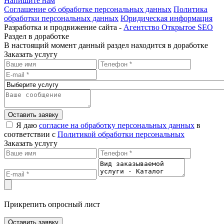
Напишите нам
Соглашение об обработке персональных данных
Политика
обработки персональных данных
Юридическая информация
Разработка и продвижение сайта -
Агентство Открытое SEO
Раздел в доработке
В настоящий момент данный раздел находится в доработке
Заказать услугу
Оставить заявку
Я даю
согласие на обработку персональных данных
в
соответствии с
Политикой обработки персональных
Заказать услугу
Прикрепить опросный лист
Оставить заявку