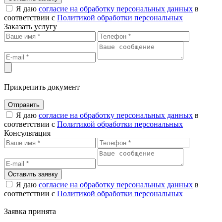
Я даю
согласие на обработку персональных данных
в
соответствии с
Политикой обработки персональных
Заказать услугу
Прикрепить документ
Отправить
Я даю
согласие на обработку персональных данных
в
соответствии с
Политикой обработки персональных
Консультация
Оставить заявку
Я даю
согласие на обработку персональных данных
в
соответствии с
Политикой обработки персональных
Заявка принята