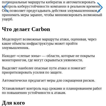
потенциальные маршруты кибератак и автоматизировать
контроль киберустойчивости компании в реальном времени.
Она позволяет предугадывать действия злоумышленников и
принимать меры заранее, чтобы минимизировать возможный
ущерб.
Что делает Carbon
Моделирует возможные маршруты атаки, оценивая, через
какие объекты инфраструктуры может пройти
злоумышленник.
Находит «слепые зоны» — области, которые не покрыты
мониторингом, где могут скрываться уязвимости.
Выделяет наиболее опасные пути атаки и помогает
приоритизировать усилия по защите.
Автоматически предлагает меры для сокращения рисков.
Устанавливает контроль над сроками и планированием работ
по повышению устойчивости к атакам.
Для кого