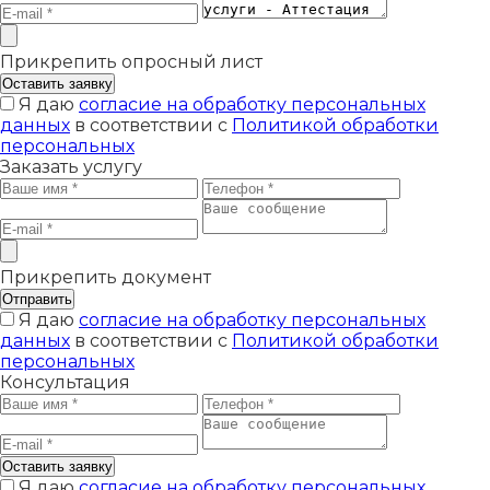
Прикрепить опросный лист
Оставить заявку
Я даю
согласие на обработку персональных
данных
в соответствии с
Политикой обработки
персональных
Заказать услугу
Прикрепить документ
Отправить
Я даю
согласие на обработку персональных
данных
в соответствии с
Политикой обработки
персональных
Консультация
Оставить заявку
Я даю
согласие на обработку персональных