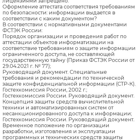
лицензиями запрещено.
Оформление аттестата соответствия требованиям
по безопасности: информации выдается в
соответствии с каким документом?
В соответствии с нормативными документами
ФСТЭК России:
Порядок организации и проведения работ по
аттестации объектов информатизации на
соответствие требованиям о защите информации
ограниченного доступа, не составляющей
государственную тайну (Приказ ФСТЭК России от
29.04.2021 г. № 77);
Руководящий документ. Специальные
требования и рекомендации по технической
защите конфиденциальной информации (СТР-К).
Гостехкомиссия России, 2002 г.;
Гостехкомиссия России. Руководящий документ.
Концепция защиты средств вычислительной
техники и автоматизированных систем от
несанкционированного доступа к информации;
Гостехкомиссия России. Руководящий документ.
Временное положение по организации
разработки, изготовления и эксплуатации
программных и технических средств защиты