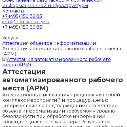
Обеспечение безопасности критической
информационной инфраструктуры
Контакты
+7 (495) 150 36 83
info@info-security.su
+7 (495) 150 36 83
Услуги
Аттестация объектов информатизации
Аттестация автоматизированного рабочего места
(АРМ)
Аттестация
автоматизированного рабочего
места (АРМ)
Аттестационные испытания представляют собой
комплекс мероприятий и процедур, целью
которых является подтверждение соответствия
объекта информатизации требуемому уровню
безопасности при обработке информации
конфиденциального характера. Результатом