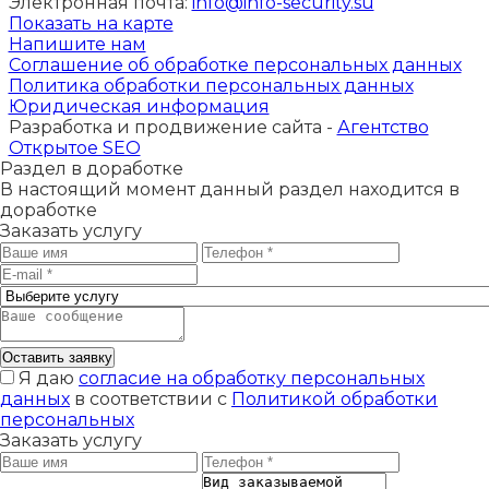
Электронная почта:
info@info-security.su
Показать на карте
Напишите нам
Соглашение об обработке персональных данных
Политика обработки персональных данных
Юридическая информация
Разработка и продвижение сайта -
Агентство
Открытое SEO
Раздел в доработке
В настоящий момент данный раздел находится в
доработке
Заказать услугу
Оставить заявку
Я даю
согласие на обработку персональных
данных
в соответствии с
Политикой обработки
персональных
Заказать услугу