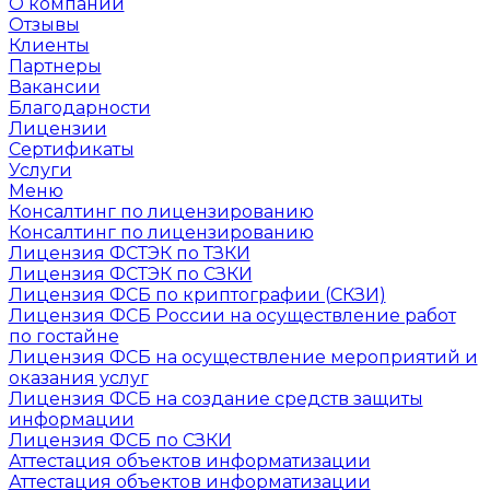
О компании
Отзывы
Клиенты
Партнеры
Вакансии
Благодарности
Лицензии
Сертификаты
Услуги
Меню
Консалтинг по лицензированию
Консалтинг по лицензированию
Лицензия ФСТЭК по ТЗКИ
Лицензия ФСТЭК по СЗКИ
Лицензия ФСБ по криптографии (СКЗИ)
Лицензия ФСБ России на осуществление работ
по гостайне
Лицензия ФСБ на осуществление мероприятий и
оказания услуг
Лицензия ФСБ на создание средств защиты
информации
Лицензия ФСБ по СЗКИ
Аттестация объектов информатизации
Аттестация объектов информатизации