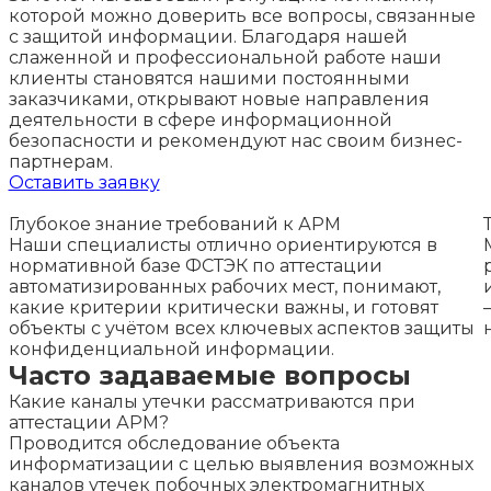
которой можно доверить все вопросы, связанные
с защитой информации. Благодаря нашей
слаженной и профессиональной работе наши
клиенты становятся нашими постоянными
заказчиками, открывают новые направления
деятельности в сфере информационной
безопасности и рекомендуют нас своим бизнес-
партнерам.
Оставить заявку
Глубокое знание требований к АРМ
Наши специалисты отлично ориентируются в
нормативной базе ФСТЭК по аттестации
автоматизированных рабочих мест, понимают,
какие критерии критически важны, и готовят
объекты с учётом всех ключевых аспектов защиты
конфиденциальной информации.
Часто задаваемые вопросы
Какие каналы утечки рассматриваются при
аттестации АРМ?
Проводится обследование объекта
информатизации с целью выявления возможных
каналов утечек побочных электромагнитных