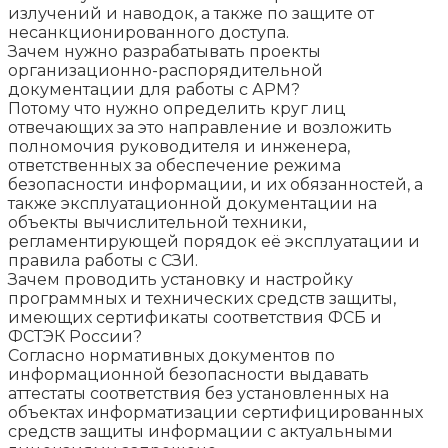
излучений и наводок, а также по защите от
несанкционированного доступа.
Зачем нужно разрабатывать проекты
организационно-распорядительной
документации для работы с АРМ?
Потому что нужно определить круг лиц
отвечающих за это направление и возложить
полномочия руководителя и инженера,
ответственных за обеспечение режима
безопасности информации, и их обязанностей, а
также эксплуатационной документации на
объекты вычислительной техники,
регламентирующей порядок её эксплуатации и
правила работы с СЗИ.
Зачем проводить установку и настройку
программных и технических средств защиты,
имеющих сертификаты соответствия ФСБ и
ФСТЭК России?
Согласно нормативных документов по
информационной безопасности выдавать
аттестаты соответствия без установленных на
объектах информатизации сертифицированных
средств защиты информации с актуальными