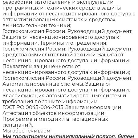
разработки, изготовления и эксплуатации
программных и технических средств защиты
информации от несанкционированного доступа в
автоматизированных системах и средствах
вычислительной техники;
Гостехкомиссия России. Руководящий документ.
Защита от несанкционированного доступа к
информации. Термины и определения;
Гостехкомиссия России. Руководящий документ.
Средства вычислительной техники. Защита от
несанкционированного доступа к информации.
Показатели защищенности от
несанкционированного доступа к информации;
Гостехкомиссия России. Руководящий документ.
Автоматизированные системы. Защита от
несанкционированного доступа к информации.
Классификация автоматизированных систем и
требования по защите информации;
ГОСТ РО 0043-004-2013. Защита информации.
Аттестация объектов информатизации.
Программа и методики аттестационных
испытаний.
Мы обеспечиваем
Мы гарантируем индивидуальный подход, будем