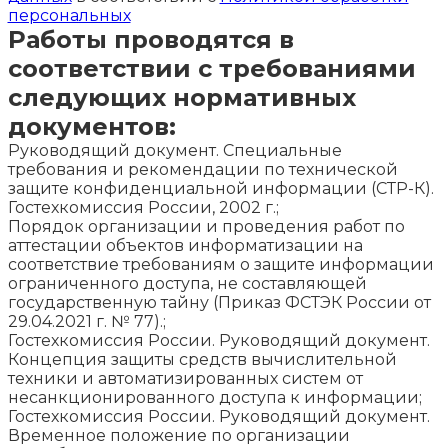
персональных
Работы проводятся в
соответствии с требованиями
следующих нормативных
документов:
Руководящий документ. Специальные
требования и рекомендации по технической
защите конфиденциальной информации (СТР-К).
Гостехкомиссия России, 2002 г.;
Порядок организации и проведения работ по
аттестации объектов информатизации на
соответствие требованиям о защите информации
ограниченного доступа, не составляющей
государственную тайну (Приказ ФСТЭК России от
29.04.2021 г. № 77).;
Гостехкомиссия России. Руководящий документ.
Концепция защиты средств вычислительной
техники и автоматизированных систем от
несанкционированного доступа к информации;
Гостехкомиссия России. Руководящий документ.
Временное положение по организации