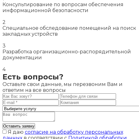
Консультирование по вопросам обеспечения
информационной безопасности
2
Специальное обследование помещений на поиск
закладных устройств
3
Разработка организационно-распорядительной
документации
4
Есть вопросы?
Оставьте свои данные, мы перезвоним Вам и
ответим на все вопросы
Оставить заявку
Я даю
согласие на обработку персональных
данных
в соответствии с
Политикой обработки