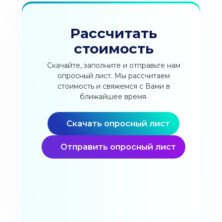
Рассчитать
стоимость
Скачайте, заполните и отправьте нам
опросный лист. Мы рассчитаем
стоимость и свяжемся с Вами в
ближайшее время.
Скачать
опросный лист
Отправить
опросный лист