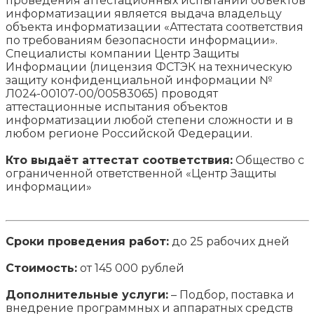
проведения аттестационных испытаний объектов
информатизации является выдача владельцу
объекта информатизации «Аттестата соответствия
по требованиям безопасности информации».
Специалисты компании Центр Защиты
Информации (лицензия ФСТЭК на техническую
защиту конфиденциальной информации №
Л024-00107-00/00583065) проводят
аттестационные испытания объектов
информатизации любой степени сложности и в
любом регионе Российской Федерации.
Кто выдаёт аттестат соответствия:
Общество с
ограниченной ответственной «Центр Защиты
информации»
Сроки проведения работ:
до 25 рабочих дней
Стоимость:
от 145 000 рублей
Дополнительные услуги:
– Подбор, поставка и
внедрение программных и аппаратных средств