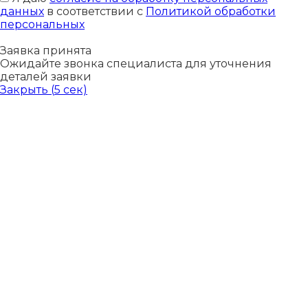
данных
в соответствии с
Политикой обработки
персональных
Заявка принята
Ожидайте звонка специалиста для уточнения
деталей заявки
Закрыть (
5
сек)