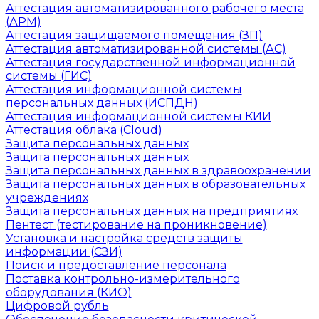
Аттестация автоматизированного рабочего места
(АРМ)
Аттестация защищаемого помещения (ЗП)
Аттестация автоматизированной системы (АС)
Аттестация государственной информационной
системы (ГИС)
Аттестация информационной системы
персональных данных (ИСПДН)
Аттестация информационной системы КИИ
Аттестация облака (Cloud)
Защита персональных данных
Защита персональных данных
Защита персональных данных в здравоохранении
Защита персональных данных в образовательных
учреждениях
Защита персональных данных на предприятиях
Пентест (тестирование на проникновение)
Установка и настройка средств защиты
информации (СЗИ)
Поиск и предоставление персонала
Поставка контрольно-измерительного
оборудования (КИО)
Цифровой рубль