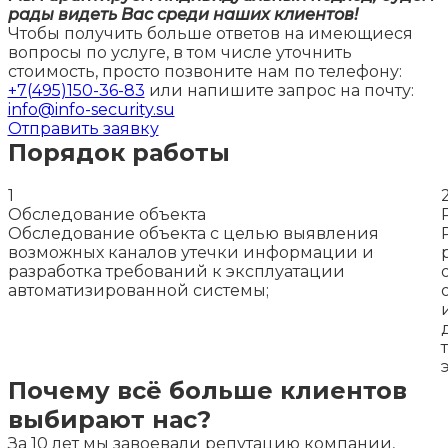
рады видеть Вас среди наших клиентов!
Чтобы получить больше ответов на имеющиеся
вопросы по услуге, в том числе уточнить
стоимость, просто позвоните нам по телефону:
+7(495)150-36-83
или напишите запрос на почту:
info@info-security.su
Отправить заявку
Порядок работы
1
Обследование объекта
Обследование объекта с целью выявления
возможных каналов утечки информации и
разработка требований к эксплуатации
автоматизированной системы;
Почему всё больше клиентов
выбирают нас?
За 10 лет мы завоевали репутацию компании,