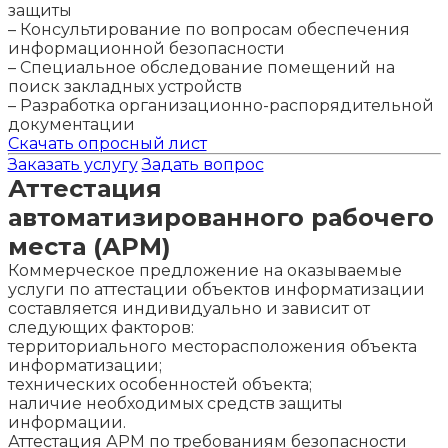
защиты
– Консультирование по вопросам обеспечения
информационной безопасности
– Специальное обследование помещений на
поиск закладных устройств
– Разработка организационно-распорядительной
документации
Скачать опросный лист
Заказать услугу
Задать вопрос
Аттестация
автоматизированного рабочего
места (АРМ)
Коммерческое предложение на оказываемые
услуги по аттестации объектов информатизации
составляется индивидуально и зависит от
следующих факторов:
территориального месторасположения объекта
информатизации;
технических особенностей объекта;
наличие необходимых средств защиты
информации.
Аттестация АРМ по требованиям безопасности