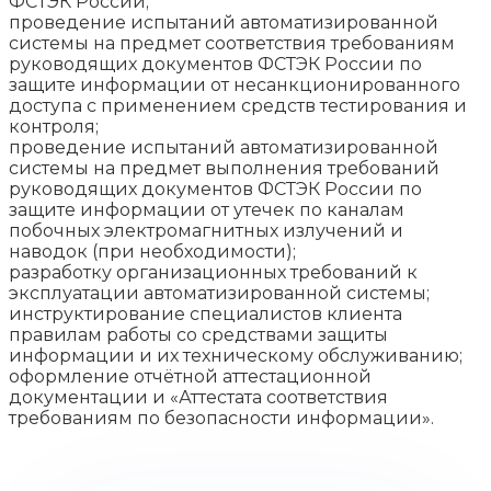
ФСТЭК России;
проведение испытаний автоматизированной
системы на предмет соответствия требованиям
руководящих документов ФСТЭК России по
защите информации от несанкционированного
доступа с применением средств тестирования и
контроля;
проведение испытаний автоматизированной
системы на предмет выполнения требований
руководящих документов ФСТЭК России по
защите информации от утечек по каналам
побочных электромагнитных излучений и
наводок (при необходимости);
разработку организационных требований к
эксплуатации автоматизированной системы;
инструктирование специалистов клиента
правилам работы со средствами защиты
информации и их техническому обслуживанию;
оформление отчётной аттестационной
документации и «Аттестата соответствия
требованиям по безопасности информации».