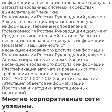
информации от несанкционированного доступа в
автоматизированных системах и средствах
вычислительной техники;
Гостехкомиссия России. Руководящий документ.
Защита от несанкционированного доступа к
информации. Термины и определения;
Гостехкомиссия России. Руководящий документ.
Средства вычислительной техники. Защита от
несанкционированного доступа к информации.
Показатели защищенности от
несанкционированного доступа к информации;
Гостехкомиссия России. Руководящий документ.
Автоматизированные системы. Защита от
несанкционированного доступа к информации.
Классификация автоматизированных систем и
требования по защите информации;
ГОСТ РО 0043-004-2013. Защита информации.
Аттестация объектов информатизации.
Программа и методики аттестационных
испытаний.
Многие корпоративные сети
уязвимы.