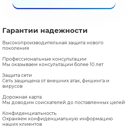
Гарантии надежности
Высокопроизводительная защита нового
поколения
Профессиональные консультации
Мы оказываем консультации более 10 лет
Защита сети
Сеть защищена от внешних атак, фишинга и
вирусов
Дорожная карта
Мы доводим соискателей до поставленных целей
Конфиденциальность
Охраняем конфиденциальную информацию
наших клиентов