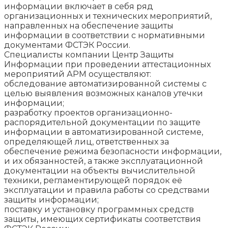
информации включает в себя ряд
организационных и технических мероприятий,
направленных на обеспечение защиты
информации в соответствии с нормативными
документами ФСТЭК России.
Специалисты компании Центр Защиты
Информации при проведении аттестационных
мероприятий АРМ осуществляют:
обследование автоматизированной системы с
целью выявления возможных каналов утечки
информации;
разработку проектов организационно-
распорядительной документации по защите
информации в автоматизированной системе,
определяющей лиц, ответственных за
обеспечение режима безопасности информации,
и их обязанностей, а также эксплуатационной
документации на объекты вычислительной
техники, регламентирующей порядок её
эксплуатации и правила работы со средствами
защиты информации;
поставку и установку программных средств
защиты, имеющих сертификаты соответствия