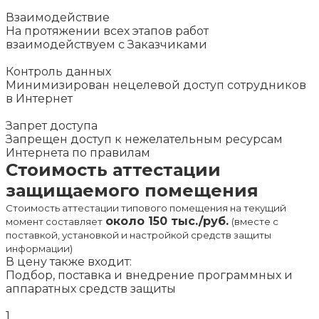
Взаимодействие
На протяжении всех этапов работ
взаимодействуем с Заказчиками
Контроль данных
Минимизирован нецелевой доступ сотрудников
в Интернет
Запрет доступа
Запрещен доступ к нежелательным ресурсам
Интернета по правилам
Стоимость аттестации
защищаемого помещения
Стоимость аттестации типового помещения на текущий
около 150 тыс./руб.
момент составляет
(вместе с
поставкой, установкой и настройкой средств защиты
информации)
В цену также входит:
Подбор, поставка и внедрение программных и
аппаратных средств защиты
1