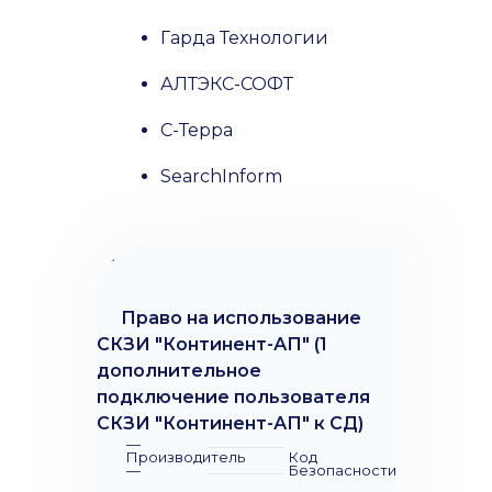
Гарда Технологии
АЛТЭКС-СОФТ
С-Терра
SearchInform
Право на использование
СКЗИ "Континент-АП" (1
дополнительное
подключение пользователя
СКЗИ "Континент-АП" к СД)
—
Производитель
Код
—
Безопасности