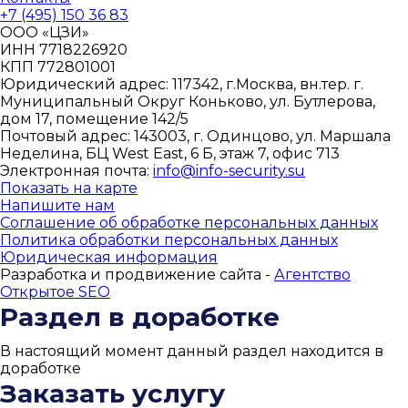
+7 (495) 150 36 83
ООО «ЦЗИ»
ИНН 7718226920
КПП 772801001
Юридический адрес: 117342, г.Москва, вн.тер. г.
Муниципальный Округ Коньково, ул. Бутлерова,
дом 17, помещение 142/5
Почтовый адрес: 143003, г. Одинцово, ул. Маршала
Неделина, БЦ West East, 6 Б, этаж 7, офис 713
Электронная почта:
info@info-security.su
Показать на карте
Напишите нам
Соглашение об обработке персональных данных
Политика обработки персональных данных
Юридическая информация
Разработка и продвижение сайта -
Агентство
Открытое SEO
Раздел в доработке
В настоящий момент данный раздел находится в
доработке
Заказать услугу