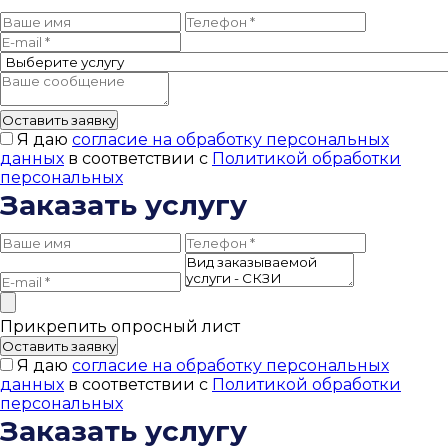
Оставить заявку
Я даю
согласие на обработку персональных
данных
в соответствии с
Политикой обработки
персональных
Заказать услугу
Прикрепить опросный лист
Оставить заявку
Я даю
согласие на обработку персональных
данных
в соответствии с
Политикой обработки
персональных
Заказать услугу