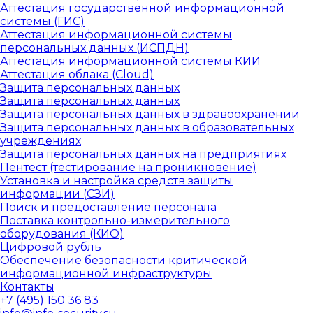
Аттестация государственной информационной
системы (ГИС)
Аттестация информационной системы
персональных данных (ИСПДН)
Аттестация информационной системы КИИ
Аттестация облака (Cloud)
Защита персональных данных
Защита персональных данных
Защита персональных данных в здравоохранении
Защита персональных данных в образовательных
учреждениях
Защита персональных данных на предприятиях
Пентест (тестирование на проникновение)
Установка и настройка средств защиты
информации (СЗИ)
Поиск и предоставление персонала
Поставка контрольно-измерительного
оборудования (КИО)
Цифровой рубль
Обеспечение безопасности критической
информационной инфраструктуры
Контакты
+7 (495) 150 36 83