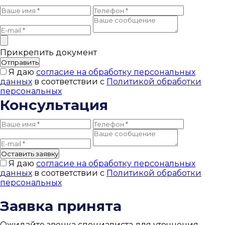
Прикрепить документ
Отправить
Я даю
согласие на обработку персональных
данных
в соответствии с
Политикой обработки
персональных
Консультация
Оставить заявку
Я даю
согласие на обработку персональных
данных
в соответствии с
Политикой обработки
персональных
Заявка принята
Ожидайте звонка специалиста для уточнения