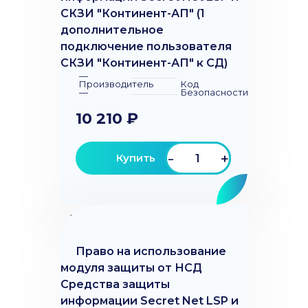
СКЗИ "Континент-АП" (1
дополнительное
подключение пользователя
СКЗИ "Континент-АП" к СД)
—
Производитель
Код
—
Безопасности
10 210 ₽
-
+
Купить
Право на использование
модуля защиты от НСД
Средства защиты
информации Secret Net LSP и