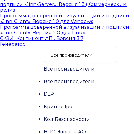
подписи «Jinn-Server». Версия 1.3 (Коммерческий
релиз)
Программа доверенной визуализации и подписи
«Jinn-Client». Версия 1.0 для Windows
Программа доверенной визуализации и подписи
«Jinn-Client». Версия 2.0 для Linux
СКЗИ "Континент-АП". Версия 3.7
Генератор
Все производители
Все производители
DLP
КриптоПро
Код Безопасности
НПО Эшелон АО