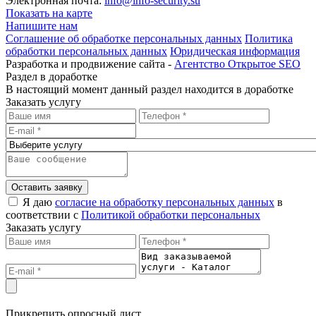
Электронная почта:
info@info-security.su
Показать на карте
Напишите нам
Соглашение об обработке персональных данных
Политика
обработки персональных данных
Юридическая информация
Разработка и продвижение сайта -
Агентство Открытое SEO
Раздел в доработке
В настоящий момент данный раздел находится в доработке
Заказать услугу
Оставить заявку
Я даю
согласие на обработку персональных данных
в
соответствии с
Политикой обработки персональных
Заказать услугу
Прикрепить опросный лист