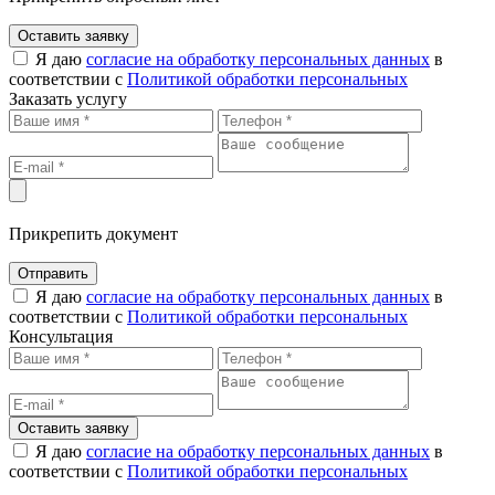
Оставить заявку
Я даю
согласие на обработку персональных данных
в
соответствии с
Политикой обработки персональных
Заказать услугу
Прикрепить документ
Отправить
Я даю
согласие на обработку персональных данных
в
соответствии с
Политикой обработки персональных
Консультация
Оставить заявку
Я даю
согласие на обработку персональных данных
в
соответствии с
Политикой обработки персональных