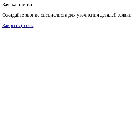
Заявка принята
Ожидайте звонка специалиста для уточнения деталей заявки
Закрыть (
5
сек)