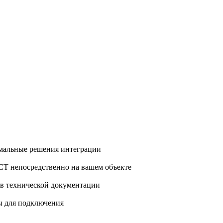
имальные решения интеграции
СТ непосредственно на вашем объекте
 в технической документации
ры для подключения