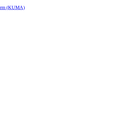
tform (KUMA)