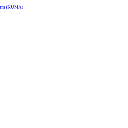
tform (KUMA)