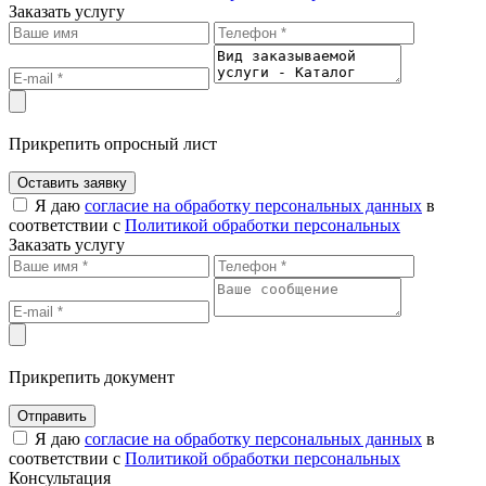
Заказать услугу
Прикрепить опросный лист
Оставить заявку
Я даю
согласие на обработку персональных данных
в
соответствии с
Политикой обработки персональных
Заказать услугу
Прикрепить документ
Отправить
Я даю
согласие на обработку персональных данных
в
соответствии с
Политикой обработки персональных
Консультация