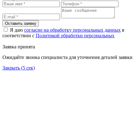
Оставить заявку
Я даю
согласие на обработку персональных данных
в
соответствии с
Политикой обработки персональных
Заявка принята
Ожидайте звонка специалиста для уточнения деталей заявки
Закрыть (
5
сек)