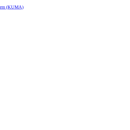
tform (KUMA)