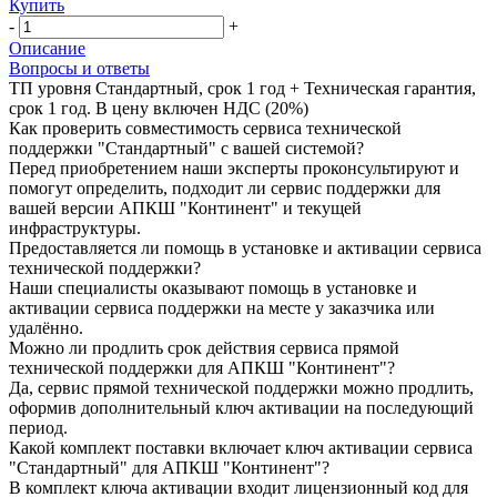
Купить
-
+
Описание
Вопросы и ответы
ТП уровня Стандартный, срок 1 год + Техническая гарантия,
срок 1 год. В цену включен НДС (20%)
Как проверить совместимость сервиса технической
поддержки "Стандартный" с вашей системой?
Перед приобретением наши эксперты проконсультируют и
помогут определить, подходит ли сервис поддержки для
вашей версии АПКШ "Континент" и текущей
инфраструктуры.
Предоставляется ли помощь в установке и активации сервиса
технической поддержки?
Наши специалисты оказывают помощь в установке и
активации сервиса поддержки на месте у заказчика или
удалённо.
Можно ли продлить срок действия сервиса прямой
технической поддержки для АПКШ "Континент"?
Да, сервис прямой технической поддержки можно продлить,
оформив дополнительный ключ активации на последующий
период.
Какой комплект поставки включает ключ активации сервиса
"Стандартный" для АПКШ "Континент"?
В комплект ключа активации входит лицензионный код для