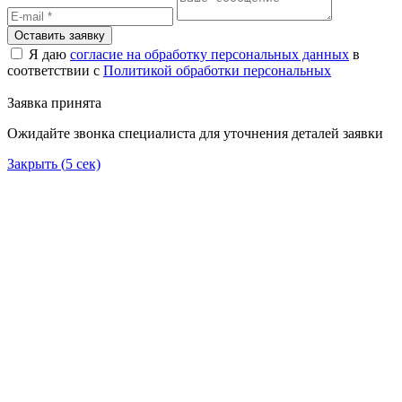
Оставить заявку
Я даю
согласие на обработку персональных данных
в
соответствии с
Политикой обработки персональных
Заявка принята
Ожидайте звонка специалиста для уточнения деталей заявки
Закрыть (
5
сек)