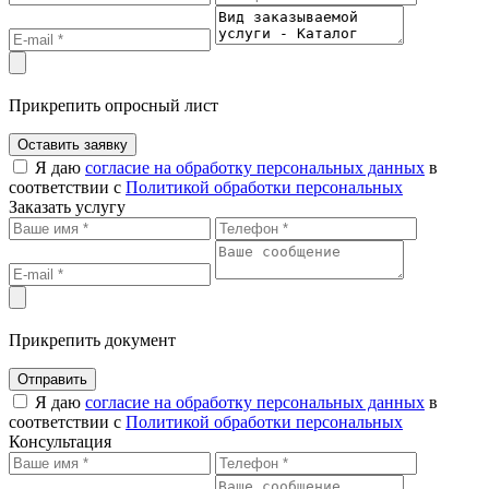
Прикрепить опросный лист
Оставить заявку
Я даю
согласие на обработку персональных данных
в
соответствии с
Политикой обработки персональных
Заказать услугу
Прикрепить документ
Отправить
Я даю
согласие на обработку персональных данных
в
соответствии с
Политикой обработки персональных
Консультация