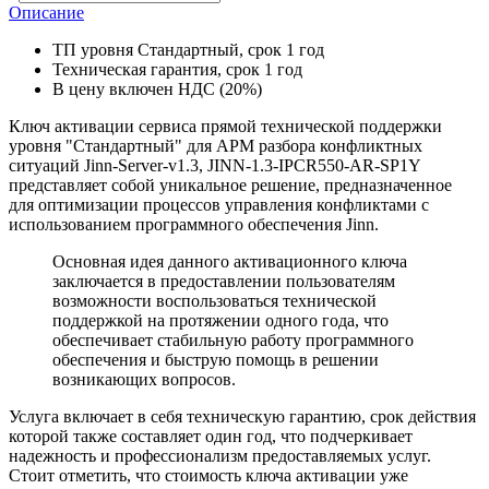
Описание
ТП уровня Стандартный, срок 1 год
Техническая гарантия, срок 1 год
В цену включен НДС (20%)
Ключ активации сервиса прямой технической поддержки
уровня "Стандартный" для АРМ разбора конфликтных
ситуаций Jinn-Server-v1.3, JINN-1.3-IPCR550-AR-SP1Y
представляет собой уникальное решение, предназначенное
для оптимизации процессов управления конфликтами с
использованием программного обеспечения Jinn.
Основная идея данного активационного ключа
заключается в предоставлении пользователям
возможности воспользоваться технической
поддержкой на протяжении одного года, что
обеспечивает стабильную работу программного
обеспечения и быструю помощь в решении
возникающих вопросов.
Услуга включает в себя техническую гарантию, срок действия
которой также составляет один год, что подчеркивает
надежность и профессионализм предоставляемых услуг.
Стоит отметить, что стоимость ключа активации уже