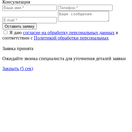
Консультация
Оставить заявку
Я даю
согласие на обработку персональных данных
в
соответствии с
Политикой обработки персональных
Заявка принята
Ожидайте звонка специалиста для уточнения деталей заявки
Закрыть (
5
сек)