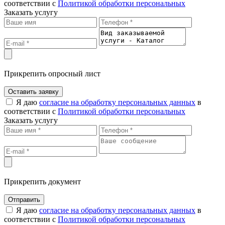
соответствии с
Политикой обработки персональных
Заказать услугу
Прикрепить опросный лист
Оставить заявку
Я даю
согласие на обработку персональных данных
в
соответствии с
Политикой обработки персональных
Заказать услугу
Прикрепить документ
Отправить
Я даю
согласие на обработку персональных данных
в
соответствии с
Политикой обработки персональных