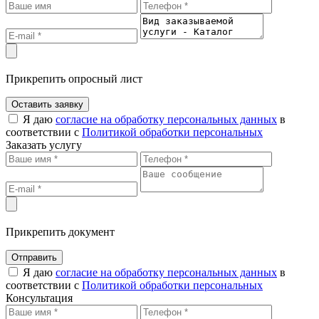
Прикрепить опросный лист
Оставить заявку
Я даю
согласие на обработку персональных данных
в
соответствии с
Политикой обработки персональных
Заказать услугу
Прикрепить документ
Отправить
Я даю
согласие на обработку персональных данных
в
соответствии с
Политикой обработки персональных
Консультация