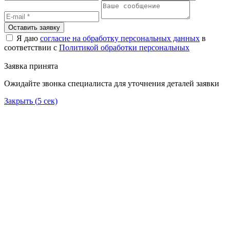
Оставить заявку
Я даю
согласие на обработку персональных данных
в
соответствии с
Политикой обработки персональных
Заявка принята
Ожидайте звонка специалиста для уточнения деталей заявки
Закрыть (
5
сек)