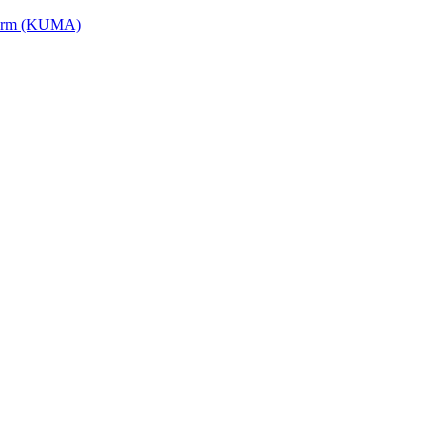
tform (KUMA)