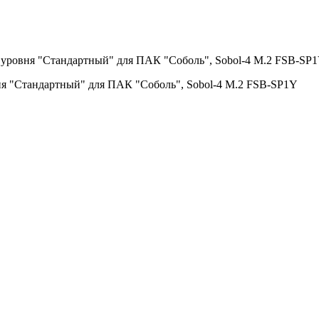
 уровня "Стандартный" для ПАК "Соболь", Sobol-4 M.2 FSB-SP
ня "Стандартный" для ПАК "Соболь", Sobol-4 M.2 FSB-SP1Y