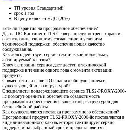
ТП уровня Стандартный
срок 1 год
В цену включен НДС (20%)
Есть ли гарантия на программное обеспечение?
Да, на ПО Континент TLS Cервера предусмотрена гарантия
согласно лицензионному соглашению и условиям
технической поддержки, обеспечивающая качество
обслуживания.
Как долго действует сервис технической поддержки,
активируемый ключом?
Ключ активации сервиса дает доступ к технической
поддержке в течение одного года с момента активации
продукта.
Совместимо ли ваше ПО с нашим оборудованием и
существующей инфраструктурой?
Специалисты поддерживающего сервиса TLS2-PROXY-2000-
lic помогут оценить и обеспечить совместимость
программного обеспечения с вашей инфраструктурой для
бесперебойной работы.
Как осуществляется поставка программного обеспечения?
Программный продукт TLS2-PROXY-2000-lic поставляется в
виде лицензионного ключа, который активирует сервис
поддержки на выбранный срок и предоставляется в