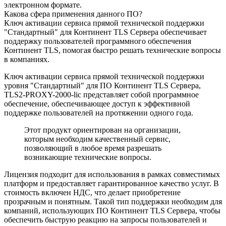
электронном формате.
Какова сфера применения данного ПО?
Ключ активации сервиса прямой технической поддержки
"Стандартный" для Континент TLS Сервера обеспечивает
поддержку пользователей программного обеспечения
Континент TLS, помогая быстро решать технические вопросы
в компаниях.
Ключ активации сервиса прямой технической поддержки
уровня "Стандартный" для ПО Континент TLS Cервера,
TLS2-PROXY-2000-lic представляет собой программное
обеспечение, обеспечивающее доступ к эффективной
поддержке пользователей на протяжении одного года.
Этот продукт ориентирован на организации,
которым необходим качественный сервис,
позволяющий в любое время разрешать
возникающие технические вопросы.
Лицензия подходит для использования в рамках совместимых
платформ и предоставляет гарантированное качество услуг. В
стоимость включен НДС, что делает приобретение
прозрачным и понятным. Такой тип поддержки необходим для
компаний, использующих ПО Континент TLS Cервера, чтобы
обеспечить быструю реакцию на запросы пользователей и