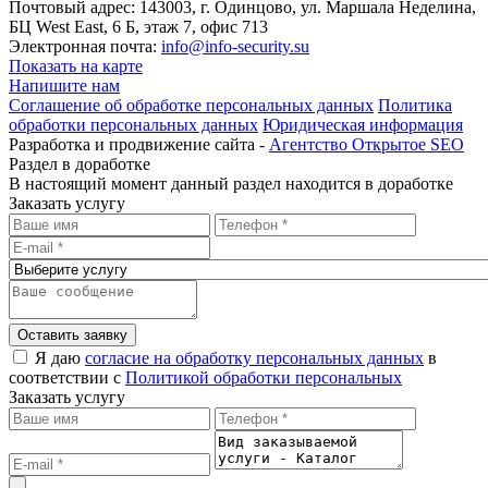
Почтовый адрес: 143003, г. Одинцово, ул. Маршала Неделина,
БЦ West East, 6 Б, этаж 7, офис 713
Электронная почта:
info@info-security.su
Показать на карте
Напишите нам
Соглашение об обработке персональных данных
Политика
обработки персональных данных
Юридическая информация
Разработка и продвижение сайта -
Агентство Открытое SEO
Раздел в доработке
В настоящий момент данный раздел находится в доработке
Заказать услугу
Оставить заявку
Я даю
согласие на обработку персональных данных
в
соответствии с
Политикой обработки персональных
Заказать услугу