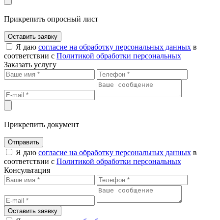
Прикрепить опросный лист
Оставить заявку
Я даю
согласие на обработку персональных данных
в
соответствии с
Политикой обработки персональных
Заказать услугу
Прикрепить документ
Отправить
Я даю
согласие на обработку персональных данных
в
соответствии с
Политикой обработки персональных
Консультация
Оставить заявку