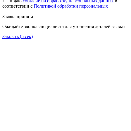
Я даю
согласие на обработку персональных данных
в
соответствии с
Политикой обработки персональных
Заявка принята
Ожидайте звонка специалиста для уточнения деталей заявки
Закрыть (
5
сек)