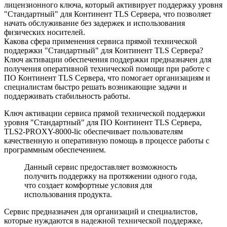
лицензионного ключа, который активирует поддержку уровня
"Стандартный" для Континент TLS Cервера, что позволяет
начать обслуживание без задержек и использования
физических носителей.
Какова сфера применения сервиса прямой технической
поддержки "Стандартный" для Континент TLS Cервера?
Ключ активации обеспечения поддержки предназначен для
получения оперативной технической помощи при работе с
ПО Континент TLS Cервера, что помогает организациям и
специалистам быстро решать возникающие задачи и
поддерживать стабильность работы.
Ключ активации сервиса прямой технической поддержки
уровня "Стандартный" для ПО Континент TLS Cервера,
TLS2-PROXY-8000-lic обеспечивает пользователям
качественную и оперативную помощь в процессе работы с
программным обеспечением.
Данный сервис предоставляет возможность
получить поддержку на протяжении одного года,
что создает комфортные условия для
использования продукта.
Сервис предназначен для организаций и специалистов,
которые нуждаются в надежной технической поддержке,