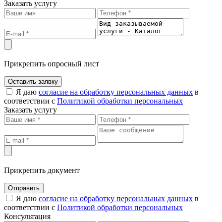
Заказать услугу
Прикрепить опросный лист
Оставить заявку
Я даю
согласие на обработку персональных данных
в
соответствии с
Политикой обработки персональных
Заказать услугу
Прикрепить документ
Отправить
Я даю
согласие на обработку персональных данных
в
соответствии с
Политикой обработки персональных
Консультация