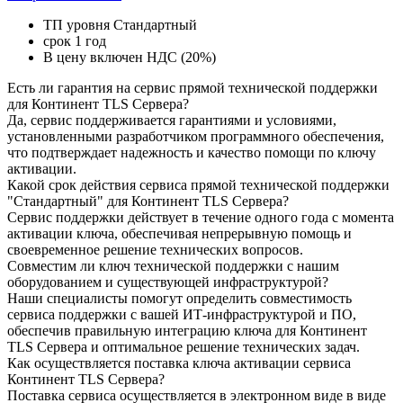
ТП уровня Стандартный
срок 1 год
В цену включен НДС (20%)
Есть ли гарантия на сервис прямой технической поддержки
для Континент TLS Cервера?
Да, сервис поддерживается гарантиями и условиями,
установленными разработчиком программного обеспечения,
что подтверждает надежность и качество помощи по ключу
активации.
Какой срок действия сервиса прямой технической поддержки
"Стандартный" для Континент TLS Cервера?
Сервис поддержки действует в течение одного года с момента
активации ключа, обеспечивая непрерывную помощь и
своевременное решение технических вопросов.
Совместим ли ключ технической поддержки с нашим
оборудованием и существующей инфраструктурой?
Наши специалисты помогут определить совместимость
сервиса поддержки с вашей ИТ-инфраструктурой и ПО,
обеспечив правильную интеграцию ключа для Континент
TLS Cервера и оптимальное решение технических задач.
Как осуществляется поставка ключа активации сервиса
Континент TLS Cервера?
Поставка сервиса осуществляется в электронном виде в виде