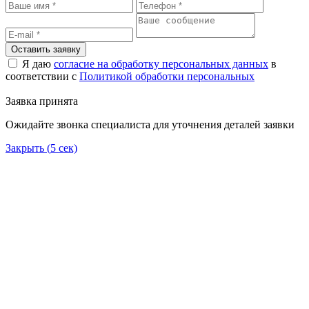
Оставить заявку
Я даю
согласие на обработку персональных данных
в
соответствии с
Политикой обработки персональных
Заявка принята
Ожидайте звонка специалиста для уточнения деталей заявки
Закрыть (
5
сек)