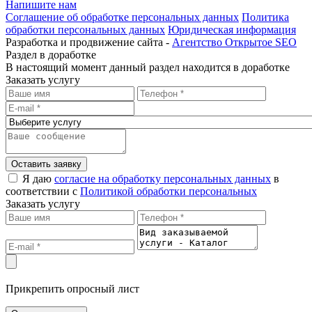
Напишите нам
Соглашение об обработке персональных данных
Политика
обработки персональных данных
Юридическая информация
Разработка и продвижение сайта -
Агентство Открытое SEO
Раздел в доработке
В настоящий момент данный раздел находится в доработке
Заказать услугу
Оставить заявку
Я даю
согласие на обработку персональных данных
в
соответствии с
Политикой обработки персональных
Заказать услугу
Прикрепить опросный лист