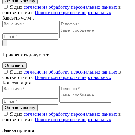
Оставить заявку
Я даю
согласие на обработку персональных данных
в
соответствии с
Политикой обработки персональных
Заказать услугу
Прикрепить документ
Отправить
Я даю
согласие на обработку персональных данных
в
соответствии с
Политикой обработки персональных
Консультация
Оставить заявку
Я даю
согласие на обработку персональных данных
в
соответствии с
Политикой обработки персональных
Заявка принята