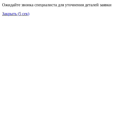
Ожидайте звонка специалиста для уточнения деталей заявки
Закрыть (
5
сек)