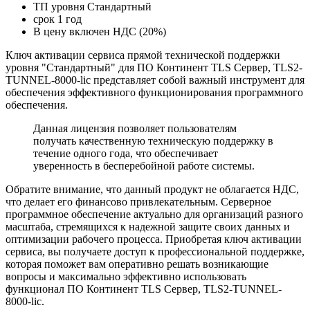
ТП уровня Стандартный
срок 1 год
В цену включен НДС (20%)
Ключ активации сервиса прямой технической поддержки
уровня "Стандартный" для ПО Континент TLS Сервер, TLS2-
TUNNEL-8000-lic представляет собой важный инструмент для
обеспечения эффективного функционирования программного
обеспечения.
Данная лицензия позволяет пользователям
получать качественную техническую поддержку в
течение одного года, что обеспечивает
уверенность в бесперебойной работе системы.
Обратите внимание, что данный продукт не облагается НДС,
что делает его финансово привлекательным. Серверное
программное обеспечение актуально для организаций разного
масштаба, стремящихся к надежной защите своих данных и
оптимизации рабочего процесса. Приобретая ключ активации
сервиса, вы получаете доступ к профессиональной поддержке,
которая поможет вам оперативно решать возникающие
вопросы и максимально эффективно использовать
функционал ПО Континент TLS Сервер, TLS2-TUNNEL-
8000-lic.