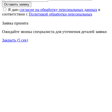
Оставить заявку
Я даю
согласие на обработку персональных данных
в
соответствии с
Политикой обработки персональных
Заявка принята
Ожидайте звонка специалиста для уточнения деталей заявки
Закрыть (
5
сек)