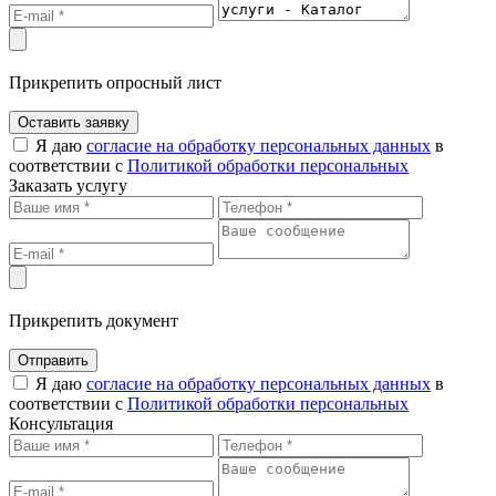
Прикрепить опросный лист
Оставить заявку
Я даю
согласие на обработку персональных данных
в
соответствии с
Политикой обработки персональных
Заказать услугу
Прикрепить документ
Отправить
Я даю
согласие на обработку персональных данных
в
соответствии с
Политикой обработки персональных
Консультация