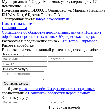
Муниципальный Округ Коньково, ул. Бутлерова, дом 17,
помещение 142/5
Почтовый адрес: 143003, г. Одинцово, ул. Маршала Неделина,
БЦ West East, 6 Б, этаж 7, офис 713
Электронная почта:
info@info-security.su
Показать на карте
Напишите нам
Соглашение об обработке персональных данных
Политика
обработки персональных данных
Юридическая информация
Разработка и продвижение сайта -
Агентство Открытое SEO
Раздел в доработке
В настоящий момент данный раздел находится в доработке
Заказать услугу
Оставить заявку
Я даю
согласие на обработку персональных данных
в
соответствии с
Политикой обработки персональных
Заказать услугу