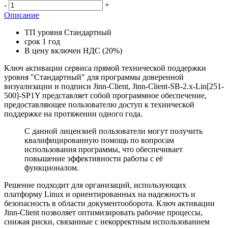
-
+
Описание
ТП уровня Стандартный
срок 1 год
В цену включен НДС (20%)
Ключ активации сервиса прямой технической поддержки
уровня "Стандартный" для программы доверенной
визуализации и подписи Jinn-Client, Jinn-Client-SB-2.x-Lin[251-
500]-SP1Y представляет собой программное обеспечение,
предоставляющее пользователю доступ к технической
поддержке на протяжении одного года.
С данной лицензией пользователи могут получить
квалифицированную помощь по вопросам
использования программы, что обеспечивает
повышение эффективности работы с её
функционалом.
Решение подходит для организаций, использующих
платформу Linux и ориентированных на надежность и
безопасность в области документооборота. Ключ активации
Jinn-Client позволяет оптимизировать рабочие процессы,
снижая риски, связанные с некорректным использованием