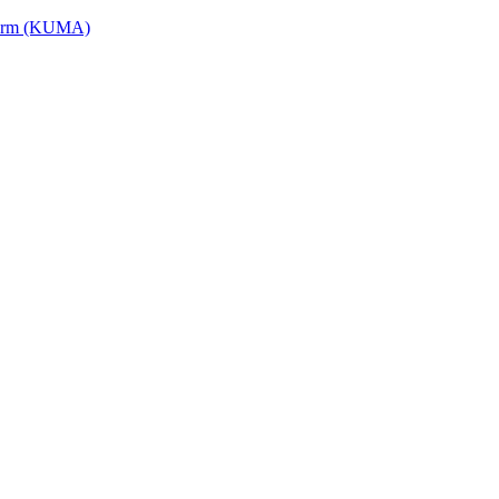
tform (KUMA)