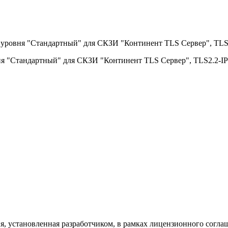
 уровня "Стандартный" для СКЗИ "Континент TLS Сервер", TL
ня "Стандартный" для СКЗИ "Континент TLS Сервер", TLS2.2-
я, установленная разработчиком, в рамках лицензионного согла