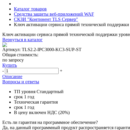
Каталог товаров
Средства защиты веб-приложений WAF
СКЗИ "Континент TLS Сервер"
Ключ активации сервиса прямой технической поддержки
Ключ активации сервиса прямой технической поддержки уров
Вернуться в каталог
Артикул:
TLS2.2-IPC3000-KC3-SUP-ST
Общая стоимость:
по запросу
Купить
-
+
Описание
Вопросы и ответы
ТП уровня Стандартный
срок 1 год
Техническая гарантия
срок 1 год
В цену включен НДС (20%)
Есть ли гарантия на программное обеспечение?
Да, на данный программный продукт распространяется гаранти