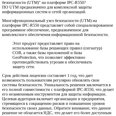
безопасности (UTM)" на платформе IPC-R550?
ПО UTM предназначено для комплексной защиты
информационных систем и сетей организаций.
Многофункциональный узел безопасности (UTM) на
платформе IPC-R550 представляет собой специализированное
программное обеспечение, предназначенное для
комплексного обеспечения информационной безопасности.
Этот продукт предоставляет право на
использование базы решающих правил (сигнатур)
СОВ, а также базы приложений и базы
GeoProtection, что позволяет эффективно
противодействовать угрозам и обеспечивать
защиту сети.
Срок действия лицензии составляет 1 год, что дает
возможность пользователям регулярно обновлять свои
системы безопасности. Уникальность решения заключается в
его полной совместимости с платформой IPC-R550, что делает
его незаменимым инструментом для защиты информации.
Целевая аудитория включает организации и предприятия,
стремящиеся к сокращению рисков и повышению уровня
безопасности своих данных. Обратите внимание, что данное
решение не облагается НДС, что делает его более доступным