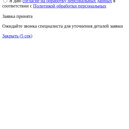
Я даю
согласие на обработку персональных данных
в
соответствии с
Политикой обработки персональных
Заявка принята
Ожидайте звонка специалиста для уточнения деталей заявки
Закрыть (
5
сек)