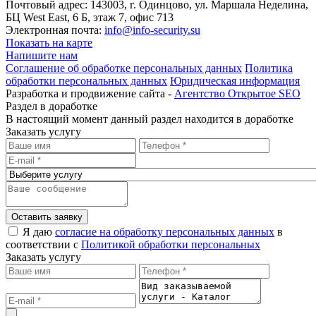
Почтовый адрес: 143003, г. Одинцово, ул. Маршала Неделина,
БЦ West East, 6 Б, этаж 7, офис 713
Электронная почта:
info@info-security.su
Показать на карте
Напишите нам
Соглашение об обработке персональных данных
Политика
обработки персональных данных
Юридическая информация
Разработка и продвижение сайта -
Агентство Открытое SEO
Раздел в доработке
В настоящий момент данный раздел находится в доработке
Заказать услугу
Оставить заявку
Я даю
согласие на обработку персональных данных
в
соответствии с
Политикой обработки персональных
Заказать услугу