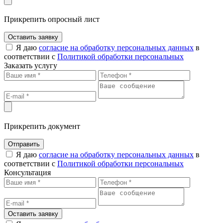
Прикрепить опросный лист
Оставить заявку
Я даю
согласие на обработку персональных данных
в
соответствии с
Политикой обработки персональных
Заказать услугу
Прикрепить документ
Отправить
Я даю
согласие на обработку персональных данных
в
соответствии с
Политикой обработки персональных
Консультация
Оставить заявку