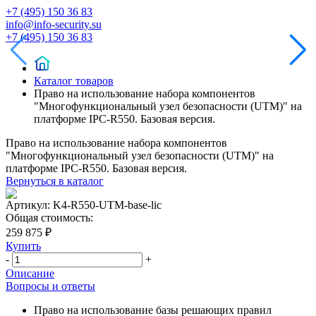
+7 (495) 150 36 83
info@info-security.su
+7 (495) 150 36 83
Каталог товаров
Право на использование набора компонентов
"Многофункциональный узел безопасности (UTM)" на
платформе IPC-R550. Базовая версия.
Право на использование набора компонентов
"Многофункциональный узел безопасности (UTM)" на
платформе IPC-R550. Базовая версия.
Вернуться в каталог
Артикул:
K4-R550-UTM-base-lic
Общая стоимость:
259 875 ₽
Купить
-
+
Описание
Вопросы и ответы
Право на использование базы решающих правил