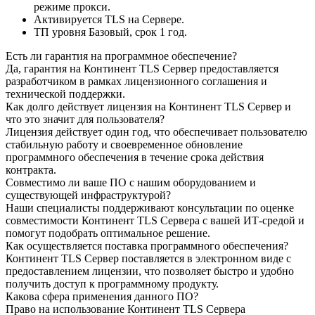
режиме прокси.
Активируется TLS на Сервере.
ТП уровня Базовый, срок 1 год.
Есть ли гарантия на программное обеспечение?
Да, гарантия на Континент TLS Сервер предоставляется
разработчиком в рамках лицензионного соглашения и
технической поддержки.
Как долго действует лицензия на Континент TLS Сервер и
что это значит для пользователя?
Лицензия действует один год, что обеспечивает пользователю
стабильную работу и своевременное обновление
программного обеспечения в течение срока действия
контракта.
Совместимо ли ваше ПО с нашим оборудованием и
существующей инфраструктурой?
Наши специалисты поддерживают консультации по оценке
совместимости Континент TLS Сервера с вашей ИТ-средой и
помогут подобрать оптимальное решение.
Как осуществляется поставка программного обеспечения?
Континент TLS Сервер поставляется в электронном виде с
предоставлением лицензии, что позволяет быстро и удобно
получить доступ к программному продукту.
Какова сфера применения данного ПО?
Право на использование Континент TLS Сервера