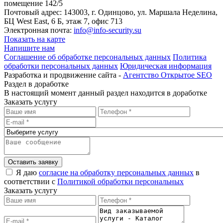
помещение 142/5
Почтовый адрес: 143003, г. Одинцово, ул. Маршала Неделина,
БЦ West East, 6 Б, этаж 7, офис 713
Электронная почта:
info@info-security.su
Показать на карте
Напишите нам
Соглашение об обработке персональных данных
Политика
обработки персональных данных
Юридическая информация
Разработка и продвижение сайта -
Агентство Открытое SEO
Раздел в доработке
В настоящий момент данный раздел находится в доработке
Заказать услугу
Оставить заявку
Я даю
согласие на обработку персональных данных
в
соответствии с
Политикой обработки персональных
Заказать услугу