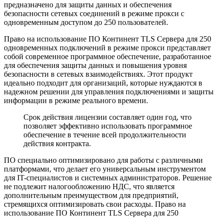
предназначено для защиты данных и обеспечения
безопасности сетевых соединений в режиме прокси с
одновременным доступом до 250 пользователей.
Право на использование ПО Континент TLS Сервера для 250
одновременных подключений в режиме прокси представляет
собой современное программное обеспечение, разработанное
для обеспечения защиты данных и повышения уровня
безопасности в сетевых взаимодействиях. Этот продукт
идеально подходит для организаций, которые нуждаются в
надежном решении для управления подключениями и защиты
информации в режиме реального времени.
Срок действия лицензии составляет один год, что
позволяет эффективно использовать программное
обеспечение в течение всей продолжительности
действия контракта.
ПО специально оптимизировано для работы с различными
платформами, что делает его универсальным инструментом
для IT-специалистов и системных администраторов. Решение
не подлежит налогообложению НДС, что является
дополнительным преимуществом для предприятий,
стремящихся оптимизировать свои расходы. Право на
использование ПО Континент TLS Сервера для 250