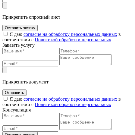
Прикрепить опросный лист
Оставить заявку
Я даю
согласие на обработку персональных данных
в
соответствии с
Политикой обработки персональных
Заказать услугу
Прикрепить документ
Отправить
Я даю
согласие на обработку персональных данных
в
соответствии с
Политикой обработки персональных
Консультация
Оставить заявку