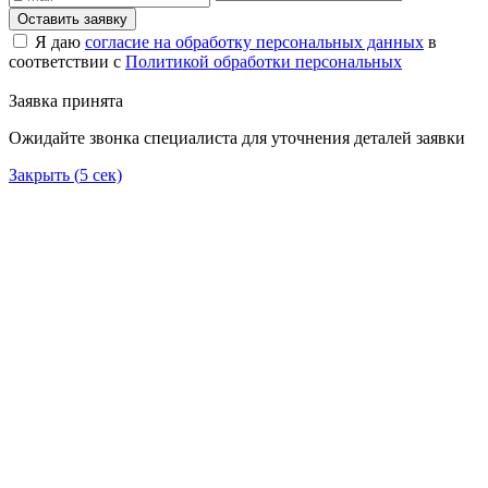
Оставить заявку
Я даю
согласие на обработку персональных данных
в
соответствии с
Политикой обработки персональных
Заявка принята
Ожидайте звонка специалиста для уточнения деталей заявки
Закрыть (
5
сек)