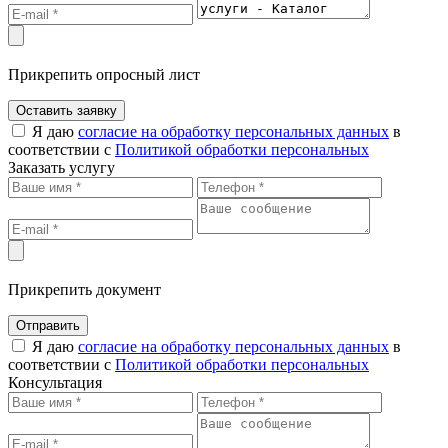
Прикрепить опросный лист
Оставить заявку
Я даю
согласие на обработку персональных данных
в
соответствии с
Политикой обработки персональных
Заказать услугу
Прикрепить документ
Отправить
Я даю
согласие на обработку персональных данных
в
соответствии с
Политикой обработки персональных
Консультация