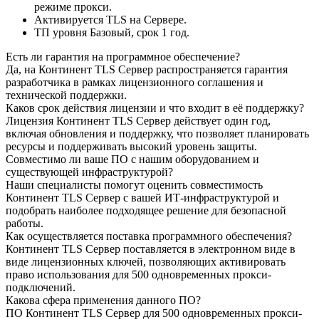
режиме прокси.
Активируется TLS на Сервере.
ТП уровня Базовый, срок 1 год.
Есть ли гарантия на программное обеспечение?
Да, на Континент TLS Сервер распространяется гарантия
разработчика в рамках лицензионного соглашения и
технической поддержки.
Каков срок действия лицензии и что входит в её поддержку?
Лицензия Континент TLS Сервер действует один год,
включая обновления и поддержку, что позволяет планировать
ресурсы и поддерживать высокий уровень защиты.
Совместимо ли ваше ПО с нашим оборудованием и
существующей инфраструктурой?
Наши специалисты помогут оценить совместимость
Континент TLS Сервер с вашей ИТ-инфраструктурой и
подобрать наиболее подходящее решение для безопасной
работы.
Как осуществляется поставка программного обеспечения?
Континент TLS Сервер поставляется в электронном виде в
виде лицензионных ключей, позволяющих активировать
право использования для 500 одновременных прокси-
подключений.
Какова сфера применения данного ПО?
ПО Континент TLS Сервер для 500 одновременных прокси-