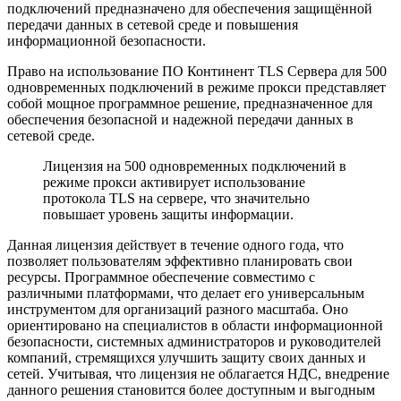
подключений предназначено для обеспечения защищённой
передачи данных в сетевой среде и повышения
информационной безопасности.
Право на использование ПО Континент TLS Cервера для 500
одновременных подключений в режиме прокси представляет
собой мощное программное решение, предназначенное для
обеспечения безопасной и надежной передачи данных в
сетевой среде.
Лицензия на 500 одновременных подключений в
режиме прокси активирует использование
протокола TLS на сервере, что значительно
повышает уровень защиты информации.
Данная лицензия действует в течение одного года, что
позволяет пользователям эффективно планировать свои
ресурсы. Программное обеспечение совместимо с
различными платформами, что делает его универсальным
инструментом для организаций разного масштаба. Оно
ориентировано на специалистов в области информационной
безопасности, системных администраторов и руководителей
компаний, стремящихся улучшить защиту своих данных и
сетей. Учитывая, что лицензия не облагается НДС, внедрение
данного решения становится более доступным и выгодным