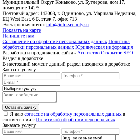
Муниципальный Округ Коньково, ул. Бутлерова, дом 17,
помещение 142/5
Почтовый адрес: 143003, г. Одинцово, ул. Маршала Неделина,
БЦ West East, 6 Б, этаж 7, офис 713
Электронная почта:
info@info-security.su
Показать на карте
Напишите нам
Соглашение об обработке персональных данных
Политика
обработки персональных данных
Юридическая информация
Разработка и продвижение сайта -
Агентство Открытое SEO
Раздел в доработке
В настоящий момент данный раздел находится в доработке
Заказать услугу
Оставить заявку
Я даю
согласие на обработку персональных данных
в
соответствии с
Политикой обработки персональных
Заказать услугу