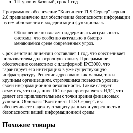
ТП уровня Базовый, срок 1 год.
Программное обеспечение "Континент TLS Сервер" версия
2.6 предназначено для обеспечения безопасности информации
путем обновления и модернизации функционала.
Обновление позволяет поддерживать актуальность
системы, что особенно актуально в быстро
меняющейся среде современных угроз.
Срок действия лицензии составляет 1 год, что обеспечивает
пользователям долгосрочную защиту. Программное
обеспечение совместимо с платформой IPC3000, что
гарантирует его интеграцию в уже существующую
инфраструктуру. Решение адресовано как малым, так и
крупным организациям, стремящимся повысить уровень
своей информационной безопасности. Также следует
отметить, что на данное ПО не распространяется НДС, что
делает его привлекательным с точки зрения финансовых
условий. Обновляя "Континент TLS Сервер", вы
обеспечиваете надежную защиту данных и уверенность в
безопасности вашей информационной среды.
Похожие товары