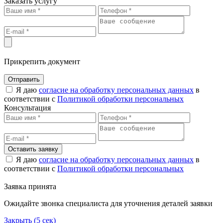
Заказать услугу
Прикрепить документ
Отправить
Я даю
согласие на обработку персональных данных
в
соответствии с
Политикой обработки персональных
Консультация
Оставить заявку
Я даю
согласие на обработку персональных данных
в
соответствии с
Политикой обработки персональных
Заявка принята
Ожидайте звонка специалиста для уточнения деталей заявки
Закрыть (
5
сек)