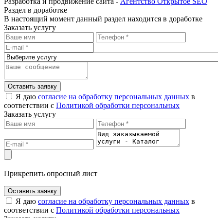
Разработка и продвижение сайта -
Агентство Открытое SEO
Раздел в доработке
В настоящий момент данный раздел находится в доработке
Заказать услугу
Оставить заявку
Я даю
согласие на обработку персональных данных
в
соответствии с
Политикой обработки персональных
Заказать услугу
Прикрепить опросный лист
Оставить заявку
Я даю
согласие на обработку персональных данных
в
соответствии с
Политикой обработки персональных