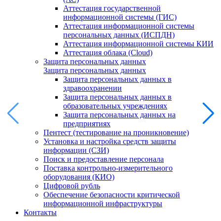
Аттестация государственной
информационной системы (ГИС)
Аттестация информационной системы
персональных данных (ИСПДН)
Аттестация информационной системы КИИ
Аттестация облака (Cloud)
Защита персональных данных
Защита персональных данных
Защита персональных данных в
здравоохранении
Защита персональных данных в
образовательных учреждениях
Защита персональных данных на
предприятиях
Пентест (тестирование на проникновение)
Установка и настройка средств защиты
информации (СЗИ)
Поиск и предоставление персонала
Поставка контрольно-измерительного
оборудования (КИО)
Цифровой рубль
Обеспечение безопасности критической
информационной инфраструктуры
Контакты