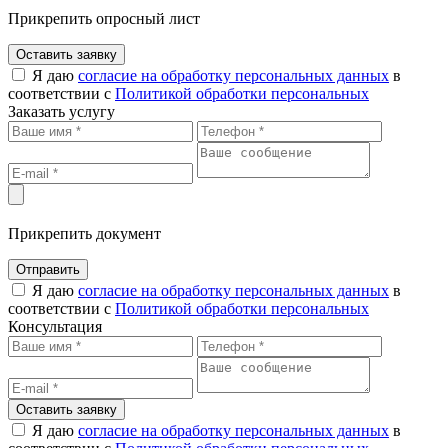
Прикрепить опросный лист
Оставить заявку
Я даю
согласие на обработку персональных данных
в
соответствии с
Политикой обработки персональных
Заказать услугу
Прикрепить документ
Отправить
Я даю
согласие на обработку персональных данных
в
соответствии с
Политикой обработки персональных
Консультация
Оставить заявку
Я даю
согласие на обработку персональных данных
в