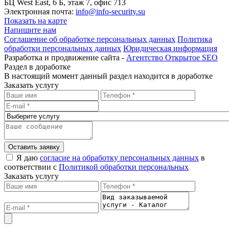
БЦ West East, 6 Б, этаж 7, офис 713
Электронная почта:
info@info-security.su
Показать на карте
Напишите нам
Соглашение об обработке персональных данных
Политика
обработки персональных данных
Юридическая информация
Разработка и продвижение сайта -
Агентство Открытое SEO
Раздел в доработке
В настоящий момент данный раздел находится в доработке
Заказать услугу
Оставить заявку
Я даю
согласие на обработку персональных данных
в
соответствии с
Политикой обработки персональных
Заказать услугу