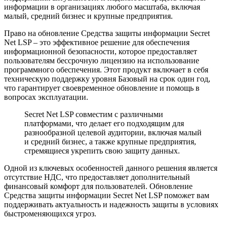
информации в организациях любого масштаба, включая
малый, средний бизнес и крупные предприятия.
Право на обновление Средства защиты информации Secret
Net LSP – это эффективное решение для обеспечения
информационной безопасности, которое предоставляет
пользователям бессрочную лицензию на использование
программного обеспечения. Этот продукт включает в себя
техническую поддержку уровня Базовый на срок один год,
что гарантирует своевременное обновление и помощь в
вопросах эксплуатации.
Secret Net LSP совместим с различными
платформами, что делает его подходящим для
разнообразной целевой аудитории, включая малый
и средний бизнес, а также крупные предприятия,
стремящиеся укрепить свою защиту данных.
Одной из ключевых особенностей данного решения является
отсутствие НДС, что предоставляет дополнительный
финансовый комфорт для пользователей. Обновление
Средства защиты информации Secret Net LSP поможет вам
поддерживать актуальность и надежность защиты в условиях
быстроменяющихся угроз.