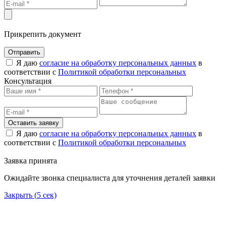
Прикрепить документ
Отправить
Я даю
согласие на обработку персональных данных
в
соответствии с
Политикой обработки персональных
Консультация
Оставить заявку
Я даю
согласие на обработку персональных данных
в
соответствии с
Политикой обработки персональных
Заявка принята
Ожидайте звонка специалиста для уточнения деталей заявки
Закрыть (
5
сек)