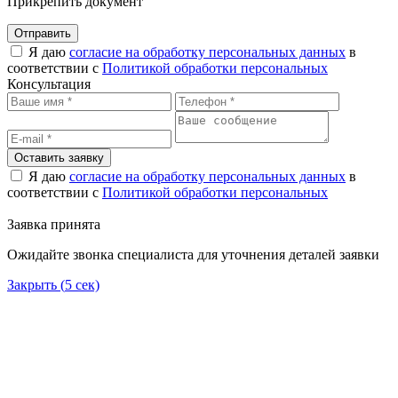
Прикрепить документ
Отправить
Я даю
согласие на обработку персональных данных
в
соответствии с
Политикой обработки персональных
Консультация
Оставить заявку
Я даю
согласие на обработку персональных данных
в
соответствии с
Политикой обработки персональных
Заявка принята
Ожидайте звонка специалиста для уточнения деталей заявки
Закрыть (
5
сек)