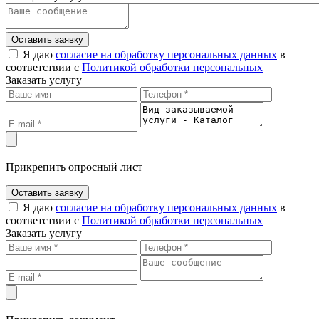
Оставить заявку
Я даю
согласие на обработку персональных данных
в
соответствии с
Политикой обработки персональных
Заказать услугу
Прикрепить опросный лист
Оставить заявку
Я даю
согласие на обработку персональных данных
в
соответствии с
Политикой обработки персональных
Заказать услугу