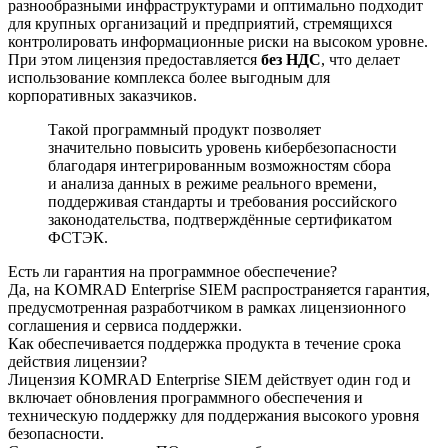
разнообразными инфраструктурами и оптимально подходит
для крупных организаций и предприятий, стремящихся
контролировать информационные риски на высоком уровне.
При этом лицензия предоставляется
без НДС
, что делает
использование комплекса более выгодным для
корпоративных заказчиков.
Такой программный продукт позволяет
значительно повысить уровень кибербезопасности
благодаря интегрированным возможностям сбора
и анализа данных в режиме реального времени,
поддерживая стандарты и требования российского
законодательства, подтверждённые сертификатом
ФСТЭК.
Есть ли гарантия на программное обеспечение?
Да, на KOMRAD Enterprise SIEM распространяется гарантия,
предусмотренная разработчиком в рамках лицензионного
соглашения и сервиса поддержки.
Как обеспечивается поддержка продукта в течение срока
действия лицензии?
Лицензия KOMRAD Enterprise SIEM действует один год и
включает обновления программного обеспечения и
техническую поддержку для поддержания высокого уровня
безопасности.