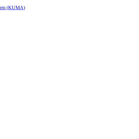
tform (KUMA)