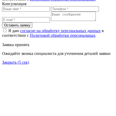
Консультация
Оставить заявку
Я даю
согласие на обработку персональных данных
в
соответствии с
Политикой обработки персональных
Заявка принята
Ожидайте звонка специалиста для уточнения деталей заявки
Закрыть (
5
сек)