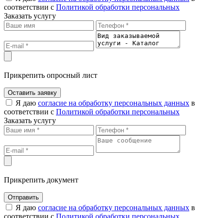
соответствии с
Политикой обработки персональных
Заказать услугу
Прикрепить опросный лист
Оставить заявку
Я даю
согласие на обработку персональных данных
в
соответствии с
Политикой обработки персональных
Заказать услугу
Прикрепить документ
Отправить
Я даю
согласие на обработку персональных данных
в
соответствии с
Политикой обработки персональных