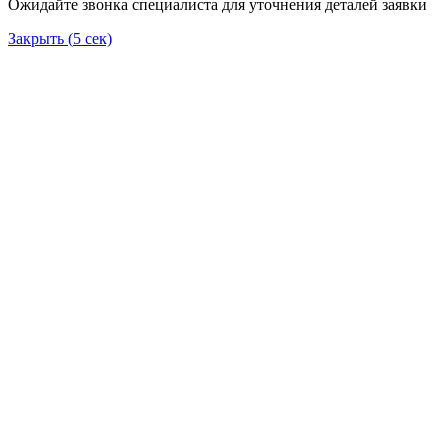
Ожидайте звонка специалиста для уточнения деталей заявки
Закрыть (
5
сек)