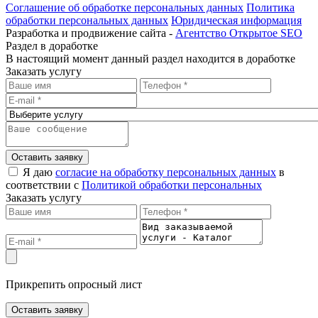
Соглашение об обработке персональных данных
Политика
обработки персональных данных
Юридическая информация
Разработка и продвижение сайта -
Агентство Открытое SEO
Раздел в доработке
В настоящий момент данный раздел находится в доработке
Заказать услугу
Оставить заявку
Я даю
согласие на обработку персональных данных
в
соответствии с
Политикой обработки персональных
Заказать услугу
Прикрепить опросный лист
Оставить заявку