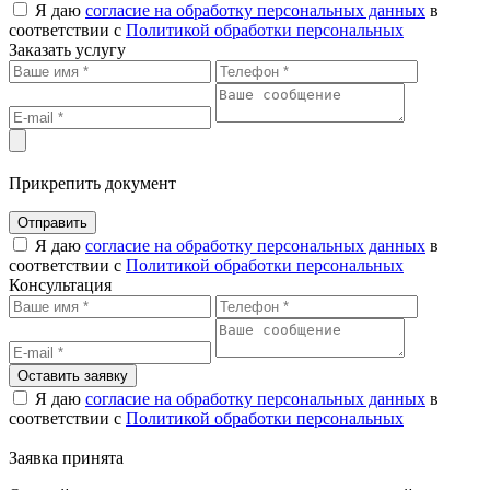
Я даю
согласие на обработку персональных данных
в
соответствии с
Политикой обработки персональных
Заказать услугу
Прикрепить документ
Отправить
Я даю
согласие на обработку персональных данных
в
соответствии с
Политикой обработки персональных
Консультация
Оставить заявку
Я даю
согласие на обработку персональных данных
в
соответствии с
Политикой обработки персональных
Заявка принята