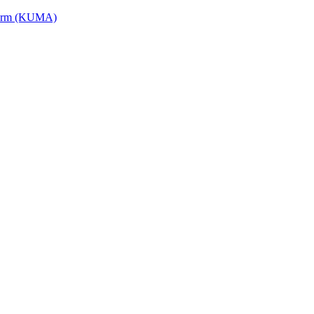
tform (KUMA)