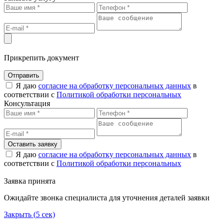
Прикрепить документ
Отправить
Я даю
согласие на обработку персональных данных
в
соответствии с
Политикой обработки персональных
Консультация
Оставить заявку
Я даю
согласие на обработку персональных данных
в
соответствии с
Политикой обработки персональных
Заявка принята
Ожидайте звонка специалиста для уточнения деталей заявки
Закрыть (
5
сек)