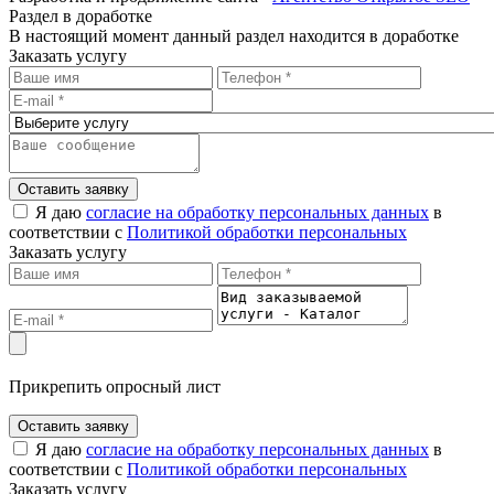
Раздел в доработке
В настоящий момент данный раздел находится в доработке
Заказать услугу
Оставить заявку
Я даю
согласие на обработку персональных данных
в
соответствии с
Политикой обработки персональных
Заказать услугу
Прикрепить опросный лист
Оставить заявку
Я даю
согласие на обработку персональных данных
в
соответствии с
Политикой обработки персональных
Заказать услугу