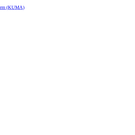
tform (KUMA)