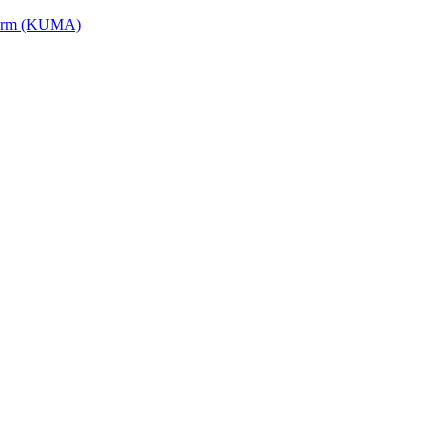
tform (KUMA)