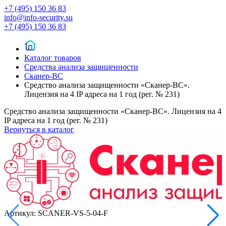
+7 (495) 150 36 83
info@info-security.su
+7 (495) 150 36 83
Каталог товаров
Средства анализа защищенности
Сканер-ВС
Средство анализа защищенности «Сканер-ВС».
Лицензия на 4 IP адреса на 1 год (рег. № 231)
Средство анализа защищенности «Сканер-ВС». Лицензия на 4
IP адреса на 1 год (рег. № 231)
Вернуться в каталог
Артикул:
SCANER-VS-5-04-F