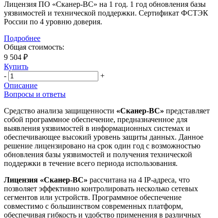
Лицензия ПО «Сканер-ВС» на 1 год. 1 год обновления базы
уязвимостей и технической поддержки. Сертификат ФСТЭК
России по 4 уровню доверия.
Подробнее
Общая стоимость:
9 504 ₽
Купить
-
+
Описание
Вопросы и ответы
Средство анализа защищенности
«Сканер-ВС»
представляет
собой программное обеспечение, предназначенное для
выявления уязвимостей в информационных системах и
обеспечивающее высокий уровень защиты данных. Данное
решение лицензировано на срок один год с возможностью
обновления базы уязвимостей и получения технической
поддержки в течение всего периода использования.
Лицензия «Сканер-ВС»
рассчитана на 4 IP-адреса, что
позволяет эффективно контролировать несколько сетевых
сегментов или устройств. Программное обеспечение
совместимо с большинством современных платформ,
обеспечивая гибкость и удобство применения в различных