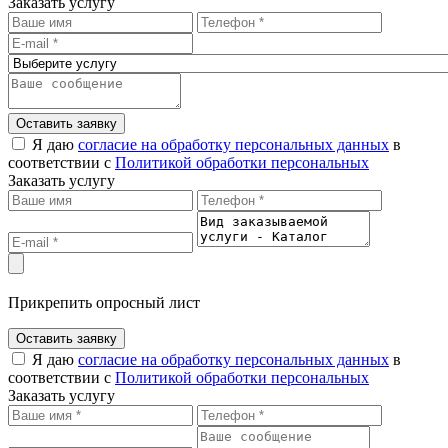
Заказать услугу
Оставить заявку
Я даю
согласие на обработку персональных данных
в
соответствии с
Политикой обработки персональных
Заказать услугу
Прикрепить опросный лист
Оставить заявку
Я даю
согласие на обработку персональных данных
в
соответствии с
Политикой обработки персональных
Заказать услугу