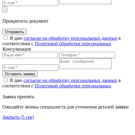
Прикрепить документ
Отправить
Я даю
согласие на обработку персональных данных
в
соответствии с
Политикой обработки персональных
Консультация
Оставить заявку
Я даю
согласие на обработку персональных данных
в
соответствии с
Политикой обработки персональных
Заявка принята
Ожидайте звонка специалиста для уточнения деталей заявки
Закрыть (
5
сек)