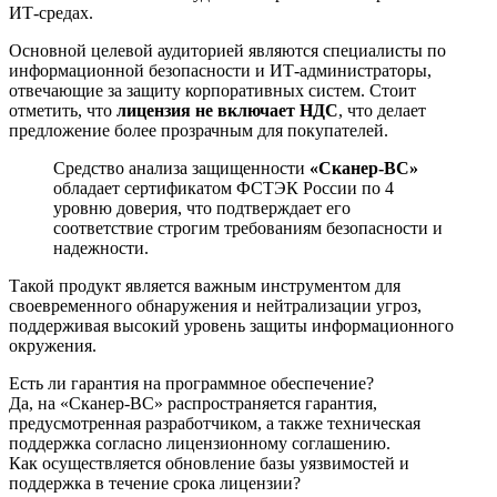
ИТ-средах.
Основной целевой аудиторией являются специалисты по
информационной безопасности и ИТ-администраторы,
отвечающие за защиту корпоративных систем. Стоит
отметить, что
лицензия не включает НДС
, что делает
предложение более прозрачным для покупателей.
Средство анализа защищенности
«Сканер-ВС»
обладает сертификатом ФСТЭК России по 4
уровню доверия, что подтверждает его
соответствие строгим требованиям безопасности и
надежности.
Такой продукт является важным инструментом для
своевременного обнаружения и нейтрализации угроз,
поддерживая высокий уровень защиты информационного
окружения.
Есть ли гарантия на программное обеспечение?
Да, на «Сканер-ВС» распространяется гарантия,
предусмотренная разработчиком, а также техническая
поддержка согласно лицензионному соглашению.
Как осуществляется обновление базы уязвимостей и
поддержка в течение срока лицензии?