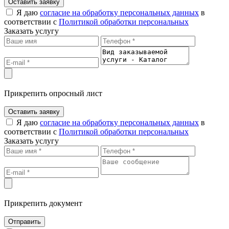
Оставить заявку
Я даю
согласие на обработку персональных данных
в
соответствии с
Политикой обработки персональных
Заказать услугу
Прикрепить опросный лист
Оставить заявку
Я даю
согласие на обработку персональных данных
в
соответствии с
Политикой обработки персональных
Заказать услугу
Прикрепить документ
Отправить