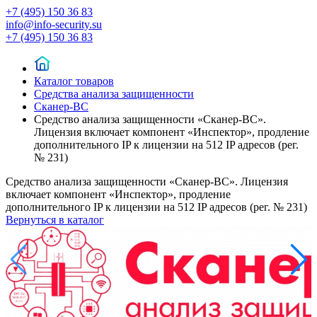
+7 (495) 150 36 83
info@info-security.su
+7 (495) 150 36 83
Каталог товаров
Средства анализа защищенности
Сканер-ВС
Средство анализа защищенности «Сканер-ВС».
Лицензия включает компонент «Инспектор», продление
дополнительного IP к лицензии на 512 IP адресов (рег.
№ 231)
Средство анализа защищенности «Сканер-ВС». Лицензия
включает компонент «Инспектор», продление
дополнительного IP к лицензии на 512 IP адресов (рег. № 231)
Вернуться в каталог