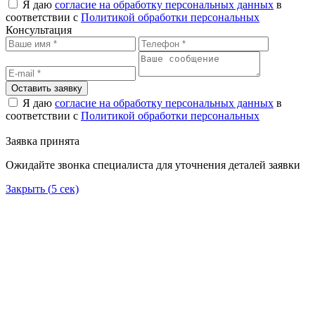
Я даю
согласие на обработку персональных данных
в
соответствии с
Политикой обработки персональных
Консультация
Оставить заявку
Я даю
согласие на обработку персональных данных
в
соответствии с
Политикой обработки персональных
Заявка принята
Ожидайте звонка специалиста для уточнения деталей заявки
Закрыть (
5
сек)