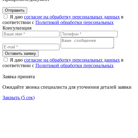
Отправить
Я даю
согласие на обработку персональных данных
в
соответствии с
Политикой обработки персональных
Консультация
Оставить заявку
Я даю
согласие на обработку персональных данных
в
соответствии с
Политикой обработки персональных
Заявка принята
Ожидайте звонка специалиста для уточнения деталей заявки
Закрыть (
5
сек)