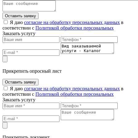
Оставить заявку
Я даю
согласие на обработку персональных данных
в
соответствии с
Политикой обработки персональных
Заказать услугу
Прикрепить опросный лист
Оставить заявку
Я даю
согласие на обработку персональных данных
в
соответствии с
Политикой обработки персональных
Заказать услугу
Прикрепить документ