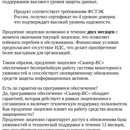
поддержании высокого уровня защиты данных.
Продукт соответствует требованиям ФСТЭК
России, получил сертификат по 4 уровню доверия,
что подтверждает высокий уровень надежности.
Продление лицензии возможно в течение
двух месяцев
с
момента окончания текущей лицензии, что позволяет
избежать перебоев в обслуживании. Финансовые условия
предполагают отсутствие НДС, что делает приобретение
более выгодным для организаций.
Таким образом, продление лицензии «Сканер-ВС»
обеспечивает бесперебойную работу системы мониторинга
уязвимостей и способствует своевременному обновлению
средств защиты информационных активов.
Есть ли гарантия на программное обеспечение?
Да, программное обеспечение «Сканер-ВС» обладает
гарантией, которая действует в рамках лицензионного
соглашения и включает техническую поддержку пользователя.
Как продление лицензии влияет на работу средства анализа
защищенности?
Продление лицензии гарантирует доступ к обновлениям базы
уязвимостей и технической поддержки в течение 12 месяцев,
что способствует поддержанию высокого уровня