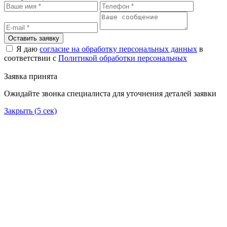
Оставить заявку
Я даю
согласие на обработку персональных данных
в
соответствии с
Политикой обработки персональных
Заявка принята
Ожидайте звонка специалиста для уточнения деталей заявки
Закрыть (
5
сек)