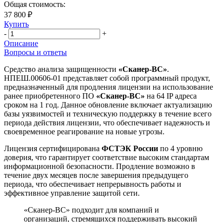
Общая стоимость:
37 800 ₽
Купить
-
+
Описание
Вопросы и ответы
Средство анализа защищенности
«Сканер-ВС»
.
НПЕШ.00606-01 представляет собой программный продукт,
предназначенный для продления лицензии на использование
ранее приобретенного ПО
«Сканер-ВС»
на 64 IP адреса
сроком на 1 год. Данное обновление включает актуализацию
базы уязвимостей и техническую поддержку в течение всего
периода действия лицензии, что обеспечивает надежность и
своевременное реагирование на новые угрозы.
Лицензия сертифицирована
ФСТЭК России
по 4 уровню
доверия, что гарантирует соответствие высоким стандартам
информационной безопасности. Продление возможно в
течение двух месяцев после завершения предыдущего
периода, что обеспечивает непрерывность работы и
эффективное управление защитой сети.
«Сканер-ВС» подходит для компаний и
организаций, стремящихся поддерживать высокий