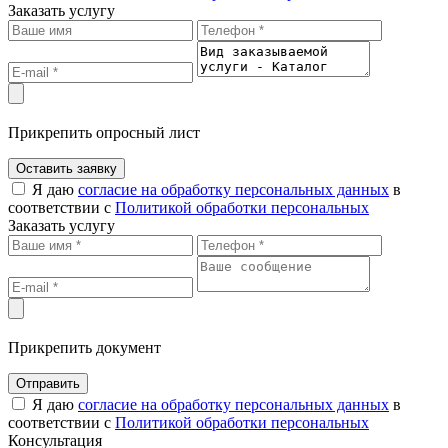
Заказать услугу
Прикрепить опросный лист
Оставить заявку
Я даю
согласие на обработку персональных данных
в
соответствии с
Политикой обработки персональных
Заказать услугу
Прикрепить документ
Отправить
Я даю
согласие на обработку персональных данных
в
соответствии с
Политикой обработки персональных
Консультация