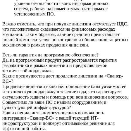
уровень безопасности своих информационных
систем, работая на совместимых платформах с
установленным ПО.
Важно отметить, что при покупке лицензии отсутствует
НДС
,
что положительно сказывается на финансовых расходах
компании. Таким образом, данное средство предоставляет
полный комплекс услуг по контролю и обновлению защитных
механизмов в рамках продления лицензии.
Есть ли гарантия на программное обеспечение?
Да, на программный продукт распространяется гарантия
разработчика в рамках лицензии и предоставляемой
технической поддержки.
Какие преимущества дает продление лицензии на «Сканер-
ВС»?
Продление лицензии включает обновление базы уязвимостей
и техническую поддержку в течение года, что гарантирует
актуальность защиты и помощь при возникновении вопросов.
Совместимо ли ваше ПО с нашим оборудованием и
существующей инфраструктурой?
Наши специалисты помогут оценить возможность
интеграции «Сканер-ВС» с вашей текущей ИТ-
инфраструктурой и подберут оптимальное решение для
эффективной работы.