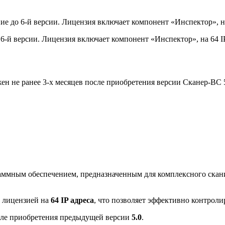
 до 6-й версии. Лицензия включает компонент «Инспектор», на 6
й версии. Лицензия включает компонент «Инспектор», на 64 IP 
н не ранее 3-х месяцев после приобретения версии Сканер-ВС 5
аммным обеспечением, предназначенным для комплексного ска
 лицензией на
64 IP адреса
, что позволяет эффективно контроли
ле приобретения предыдущей версии
5.0
.