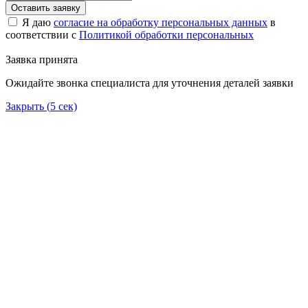
Оставить заявку
Я даю
согласие на обработку персональных данных
в
соответствии с
Политикой обработки персональных
Заявка принята
Ожидайте звонка специалиста для уточнения деталей заявки
Закрыть (
5
сек)