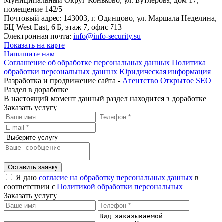
Муниципальный Округ Коньково, ул. Бутлерова, дом 17,
помещение 142/5
Почтовый адрес: 143003, г. Одинцово, ул. Маршала Неделина,
БЦ West East, 6 Б, этаж 7, офис 713
Электронная почта:
info@info-security.su
Показать на карте
Напишите нам
Соглашение об обработке персональных данных
Политика
обработки персональных данных
Юридическая информация
Разработка и продвижение сайта -
Агентство Открытое SEO
Раздел в доработке
В настоящий момент данный раздел находится в доработке
Заказать услугу
Оставить заявку
Я даю
согласие на обработку персональных данных
в
соответствии с
Политикой обработки персональных
Заказать услугу