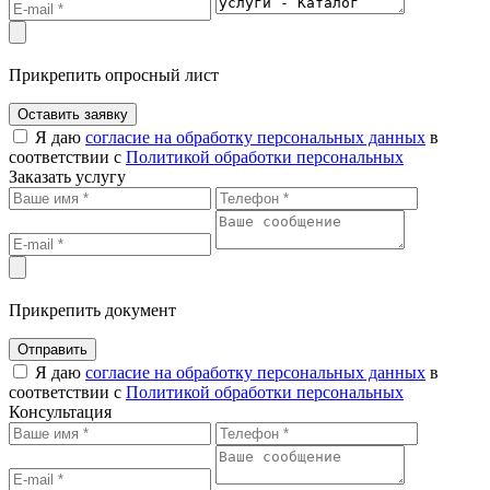
Прикрепить опросный лист
Оставить заявку
Я даю
согласие на обработку персональных данных
в
соответствии с
Политикой обработки персональных
Заказать услугу
Прикрепить документ
Отправить
Я даю
согласие на обработку персональных данных
в
соответствии с
Политикой обработки персональных
Консультация