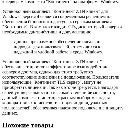
к серверам комплекса "Континент" на платформе Windows.
Установочный комплект "Континент ZTN клиент для
Windows" версия 4 является современным решением для
обеспечения безопасного доступа к сервакам комплекса
"Континент". В комплект входит CD-диск, который содержит
необходимые дистрибутивы и документацию.
Данное программное обеспечение идеально
подходит для пользователей, стремящихся к
надежной и удобной работе в среде Windows.
Установочный комплект "Континент ZTN клиент"
обеспечивает простое и эффективное взаимодействие с
сервером доступа, однако для этого требуются
соответствующие лицензии на подключение. Пользователи,
использующие "Континент TLS-сервер", могут не
приобретать лицензии, так как это не требуется. Благодаря
своей универсальности и высокой степени безопасности,
данный комплект станет прекрасным выбором как для
корпоративных клиентов, так и для индивидуальных
пользователей, обеспечивая надежное подключение и защиту
данных.
Похожие товары