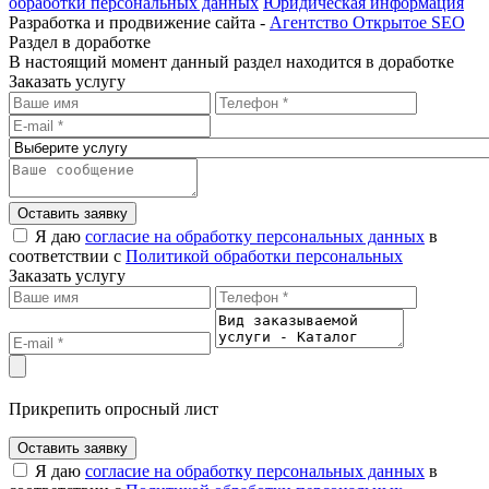
обработки персональных данных
Юридическая информация
Разработка и продвижение сайта -
Агентство Открытое SEO
Раздел в доработке
В настоящий момент данный раздел находится в доработке
Заказать услугу
Оставить заявку
Я даю
согласие на обработку персональных данных
в
соответствии с
Политикой обработки персональных
Заказать услугу
Прикрепить опросный лист
Оставить заявку
Я даю
согласие на обработку персональных данных
в