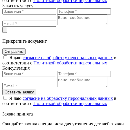
соответствии с
Политикой обработки персональных
Заказать услугу
Прикрепить документ
Отправить
Я даю
согласие на обработку персональных данных
в
соответствии с
Политикой обработки персональных
Консультация
Оставить заявку
Я даю
согласие на обработку персональных данных
в
соответствии с
Политикой обработки персональных
Заявка принята
Ожидайте звонка специалиста для уточнения деталей заявки