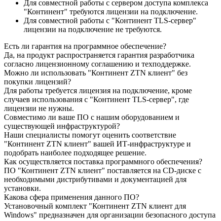
Для совместной работы с сервером доступа комплекса
"Континент" требуются лицензии на подключение.
Для совместной работы с "Континент TLS-сервер"
лицензии на подключение не требуются.
Есть ли гарантия на программное обеспечение?
Да, на продукт распространяется гарантия разработчика
согласно лицензионному соглашению и техподдержке.
Можно ли использовать "Континент ZTN клиент" без
покупки лицензий?
Для работы требуется лицензия на подключение, кроме
случаев использования с "Континент TLS-сервер", где
лицензии не нужны.
Совместимо ли ваше ПО с нашим оборудованием и
существующей инфраструктурой?
Наши специалисты помогут оценить соответствие
"Континент ZTN клиент" вашей ИТ-инфраструктуре и
подобрать наиболее подходящее решение.
Как осуществляется поставка программного обеспечения?
ПО "Континент ZTN клиент" поставляется на CD-диске с
необходимыми дистрибутивами и документацией для
установки.
Какова сфера применения данного ПО?
Установочный комплект "Континент ZTN клиент для
Windows" предназначен для организации безопасного доступа