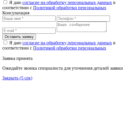
Я даю
согласие на обработку персональных данных
в
соответствии с
Политикой обработки персональных
Консультация
Оставить заявку
Я даю
согласие на обработку персональных данных
в
соответствии с
Политикой обработки персональных
Заявка принята
Ожидайте звонка специалиста для уточнения деталей заявки
Закрыть (
5
сек)