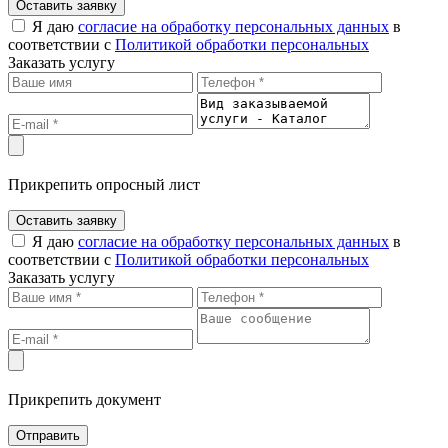
Оставить заявку
Я даю
согласие на обработку персональных данных
в
соответствии с
Политикой обработки персональных
Заказать услугу
Прикрепить опросный лист
Оставить заявку
Я даю
согласие на обработку персональных данных
в
соответствии с
Политикой обработки персональных
Заказать услугу
Прикрепить документ
Отправить