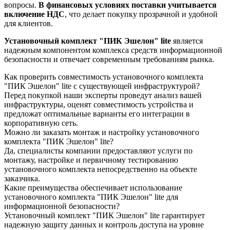
вопросы.
В финансовых условиях поставки учитывается
включение НДС
, что делает покупку прозрачной и удобной
для клиентов.
Установочный комплект "ПИК Эшелон" lite
является
надежным компонентом комплекса средств информационной
безопасности и отвечает современным требованиям рынка.
Как проверить совместимость установочного комплекта
"ПИК Эшелон" lite с существующей инфраструктурой?
Перед покупкой наши эксперты проведут анализ вашей
инфраструктуры, оценят совместимость устройства и
предложат оптимальные варианты его интеграции в
корпоративную сеть.
Можно ли заказать монтаж и настройку установочного
комплекта "ПИК Эшелон" lite?
Да, специалисты компании предоставляют услуги по
монтажу, настройке и первичному тестированию
установочного комплекта непосредственно на объекте
заказчика.
Какие преимущества обеспечивает использование
установочного комплекта "ПИК Эшелон" lite для
информационной безопасности?
Установочный комплект "ПИК Эшелон" lite гарантирует
надежную защиту данных и контроль доступа на уровне