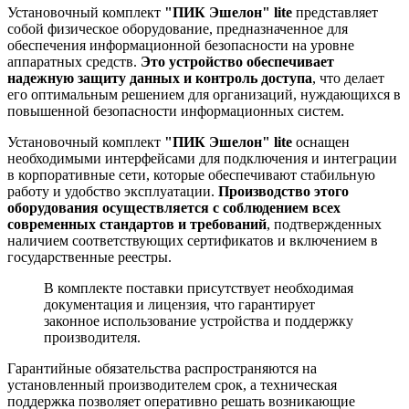
Установочный комплект
"ПИК Эшелон" lite
представляет
собой физическое оборудование, предназначенное для
обеспечения информационной безопасности на уровне
аппаратных средств.
Это устройство обеспечивает
надежную защиту данных и контроль доступа
, что делает
его оптимальным решением для организаций, нуждающихся в
повышенной безопасности информационных систем.
Установочный комплект
"ПИК Эшелон" lite
оснащен
необходимыми интерфейсами для подключения и интеграции
в корпоративные сети, которые обеспечивают стабильную
работу и удобство эксплуатации.
Производство этого
оборудования осуществляется с соблюдением всех
современных стандартов и требований
, подтвержденных
наличием соответствующих сертификатов и включением в
государственные реестры.
В комплекте поставки присутствует необходимая
документация и лицензия, что гарантирует
законное использование устройства и поддержку
производителя.
Гарантийные обязательства распространяются на
установленный производителем срок, а техническая
поддержка позволяет оперативно решать возникающие